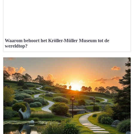
Waarom behoort het Kröller-Müller Museum tot de
wereldtop?