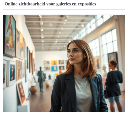
Online zichtbaarheid voor galeries en exposities