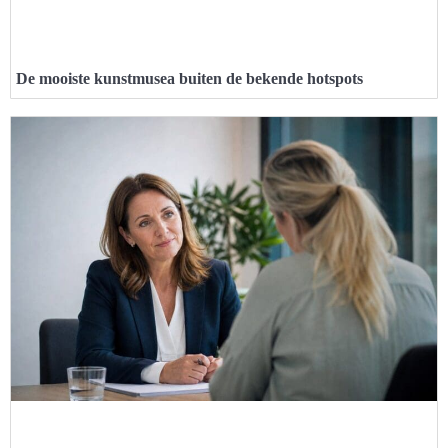
De mooiste kunstmusea buiten de bekende hotspots