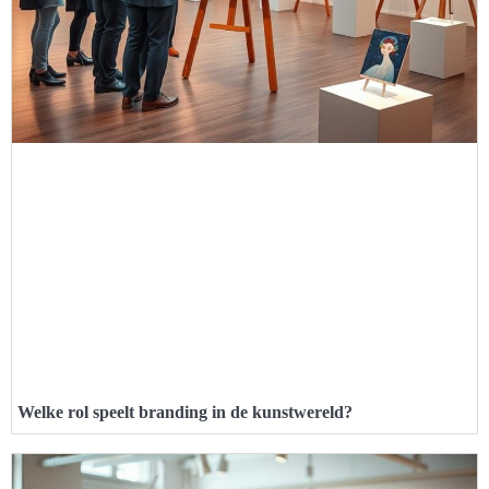
Welke rol speelt branding in de kunstwereld?