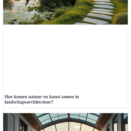
Hoe komen natuur en kunst samen in
landschapsarchitectuur?