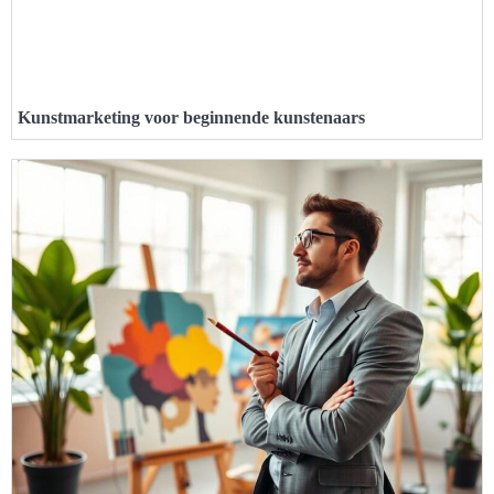
Kunstmarketing voor beginnende kunstenaars