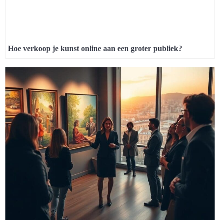
Hoe verkoop je kunst online aan een groter publiek?