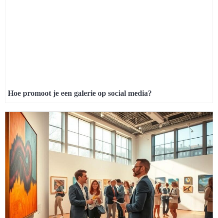
Hoe promoot je een galerie op social media?