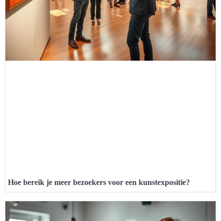
Hoe bereik je meer bezoekers voor een kunstexpositie?