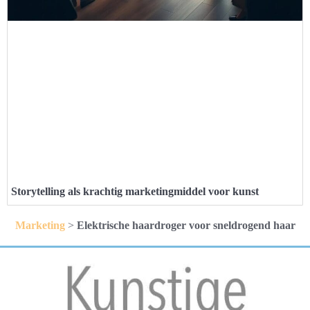
Storytelling als krachtig marketingmiddel voor kunst
Marketing
>
Elektrische haardroger voor sneldrogend haar