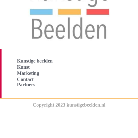
Kunstige beelden
Kunst
Marketing
Contact
Partners
Copyright 2023 kunstigebeelden.nl