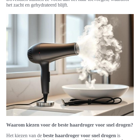
het zacht en gehydrateerd blijft.
Waarom kiezen voor de beste haardroger voor snel drogen?
Het kiezen van de
beste haardroger voor snel drogen
is