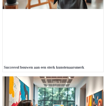
Succesvol bouwen aan een sterk kunstenaarsmerk