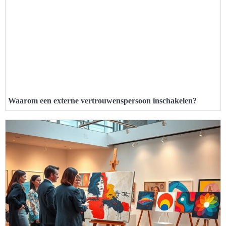
Waarom een externe vertrouwenspersoon inschakelen?