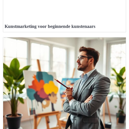
Kunstmarketing voor beginnende kunstenaars