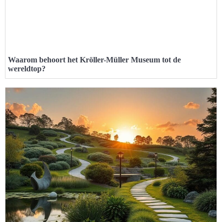
Waarom behoort het Kröller-Müller Museum tot de
wereldtop?