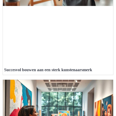
Succesvol bouwen aan een sterk kunstenaarsmerk