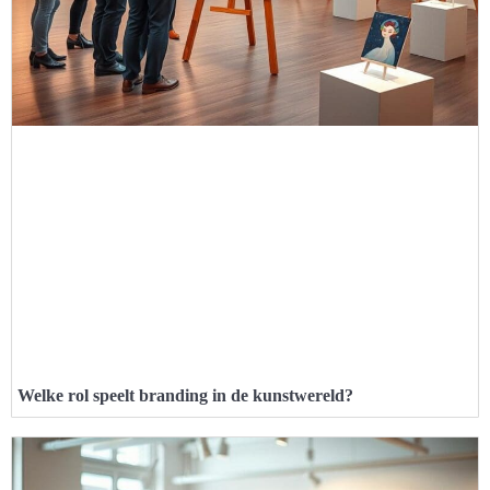
Welke rol speelt branding in de kunstwereld?