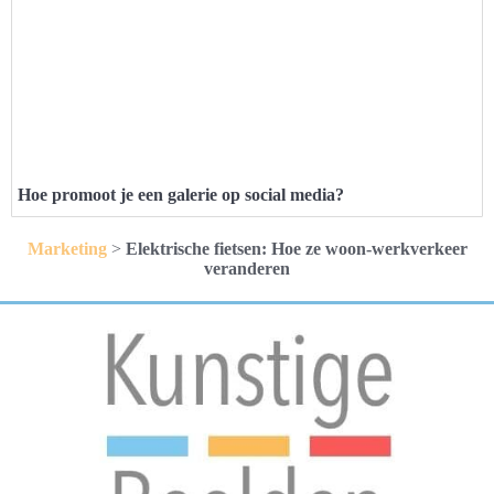
Hoe promoot je een galerie op social media?
Marketing
>
Elektrische fietsen: Hoe ze woon-werkverkeer
veranderen