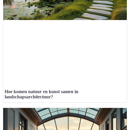
Hoe komen natuur en kunst samen in
landschapsarchitectuur?