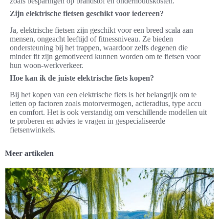
zoals besparingen op brandstof en onderhoudskosten.
Zijn elektrische fietsen geschikt voor iedereen?
Ja, elektrische fietsen zijn geschikt voor een breed scala aan
mensen, ongeacht leeftijd of fitnessniveau. Ze bieden
ondersteuning bij het trappen, waardoor zelfs degenen die
minder fit zijn gemotiveerd kunnen worden om te fietsen voor
hun woon-werkverkeer.
Hoe kan ik de juiste elektrische fiets kopen?
Bij het kopen van een elektrische fiets is het belangrijk om te
letten op factoren zoals motorvermogen, actieradius, type accu
en comfort. Het is ook verstandig om verschillende modellen uit
te proberen en advies te vragen in gespecialiseerde
fietsenwinkels.
Meer artikelen