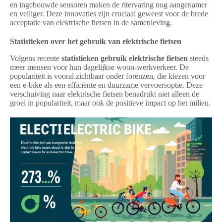
en ingebouwde sensoren maken de ritervaring nog aangenamer
en veiliger. Deze innovaties zijn cruciaal geweest voor de brede
acceptatie van elektrische fietsen in de samenleving.
Statistieken over het gebruik van elektrische fietsen
Volgens recente
statistieken gebruik elektrische fietsen
steeds
meer mensen voor hun dagelijkse woon-werkverkeer. De
populariteit is vooral zichtbaar onder forenzen, die kiezen voor
een e-bike als een efficiënte en duurzame vervoersoptie. Deze
verschuiving naar elektrische fietsen benadrukt niet alleen de
groei in populariteit, maar ook de positieve impact op het milieu.