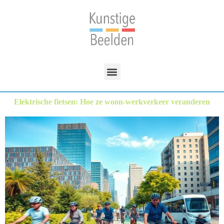
Elektrische fietsen: Hoe ze woon-werkverkeer veranderen