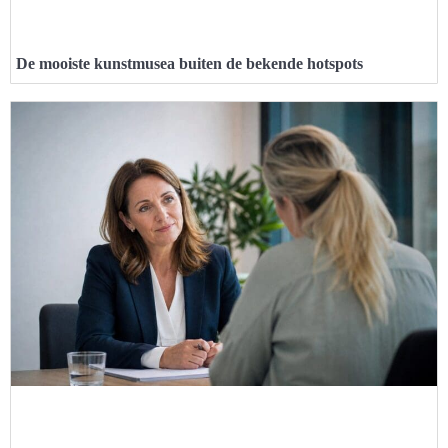
De mooiste kunstmusea buiten de bekende hotspots