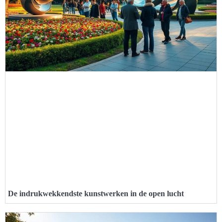
De indrukwekkendste kunstwerken in de open lucht