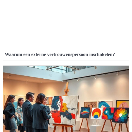
Waarom een externe vertrouwenspersoon inschakelen?