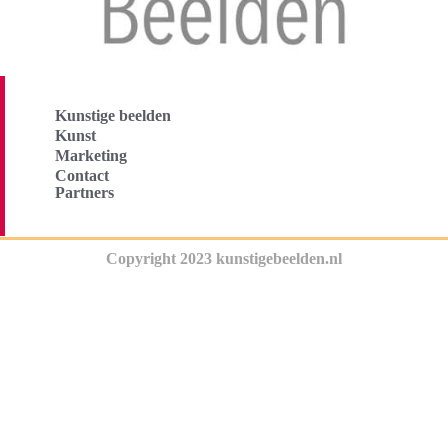
Kunstige beelden
Kunst
Marketing
Contact
Partners
Copyright 2023 kunstigebeelden.nl