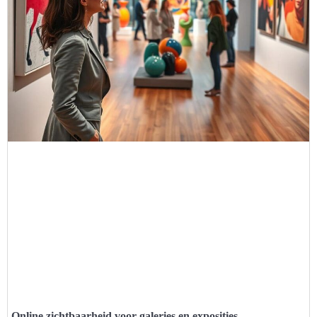
Online zichtbaarheid voor galeries en exposities