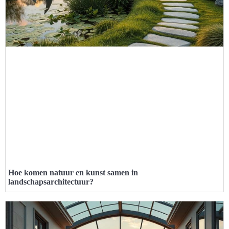
Hoe komen natuur en kunst samen in
landschapsarchitectuur?