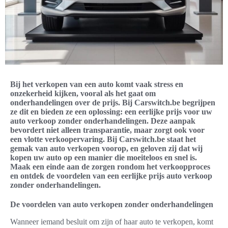
Bij het verkopen van een auto komt vaak stress en
onzekerheid kijken, vooral als het gaat om
onderhandelingen over de prijs. Bij Carswitch.be begrijpen
ze dit en bieden ze een oplossing: een eerlijke prijs voor uw
auto verkoop zonder onderhandelingen. Deze aanpak
bevordert niet alleen transparantie, maar zorgt ook voor
een vlotte verkoopervaring. Bij Carswitch.be staat het
gemak van auto verkopen voorop, en geloven zij dat wij
kopen uw auto op een manier die moeiteloos en snel is.
Maak een einde aan de zorgen rondom het verkoopproces
en ontdek de voordelen van een eerlijke prijs auto verkoop
zonder onderhandelingen.
De voordelen van auto verkopen zonder onderhandelingen
Wanneer iemand besluit om zijn of haar auto te verkopen, komt