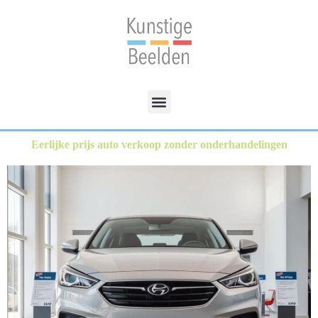
Eerlijke prijs auto verkoop zonder onderhandelingen