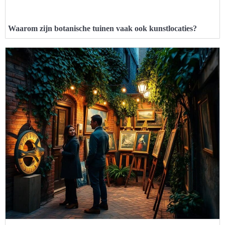
Waarom zijn botanische tuinen vaak ook kunstlocaties?