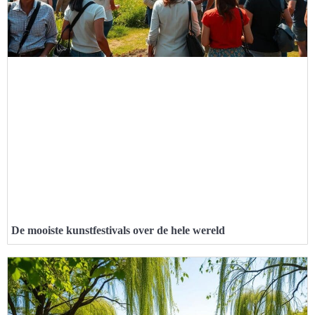
De mooiste kunstfestivals over de hele wereld