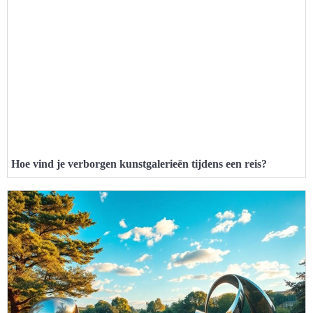
Hoe vind je verborgen kunstgalerieën tijdens een reis?