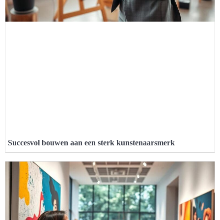
Succesvol bouwen aan een sterk kunstenaarsmerk