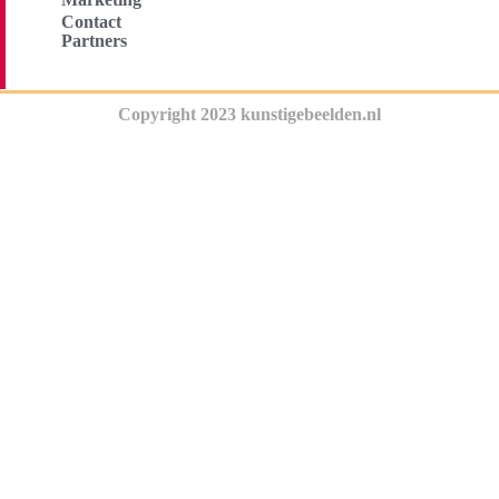
Contact
Partners
Copyright 2023 kunstigebeelden.nl