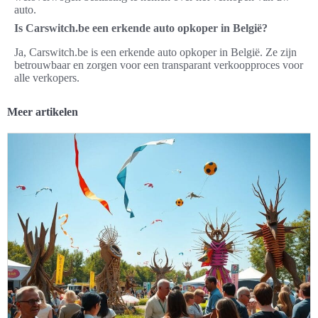
auto.
Is Carswitch.be een erkende auto opkoper in België?
Ja, Carswitch.be is een erkende auto opkoper in België. Ze zijn
betrouwbaar en zorgen voor een transparant verkoopproces voor
alle verkopers.
Meer artikelen