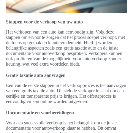
Stappen voor de verkoop van uw auto
Het verkopen van een auto kan eenvoudig zijn. Volg deze
stappen om ervoor te zorgen dat het proces soepel verloopt, met
de focus op gemak en klanttevredenheid. Hierbij worden
belangrijke aspecten zoals een gratis taxatie auto en de juiste
documentatie voor autoverkoop besproken. Verkopers kunnen
ook profiteren van de mogelijkheid voor auto verkoop zonder
keuring, wat veel extra voordelen biedt.
Gratis taxatie auto aanvragen
Een van de eerste stappen in het verkoopproces is het aanvragen
van een gratis taxatie auto. Dit stelt de verkoper in staat om een
eerlijke en transparante prijs te krijgen. Het offerteproces is
eenvoudig en kan online worden uitgevoerd.
Documentatie en voorbereidingen
Voor een succesvolle verkoop is het belangrijk om de juiste
documentatie voor autoverkoop klaar te hebben. Dit omvat