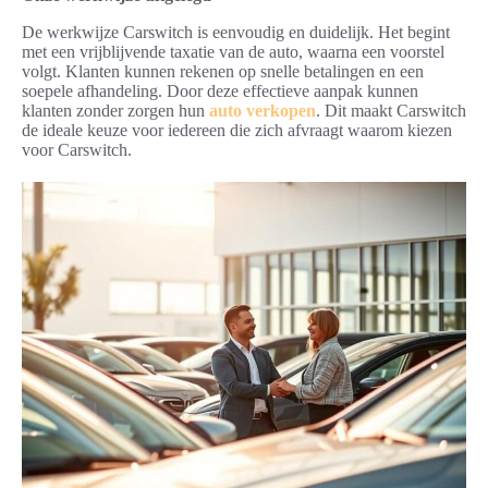
De werkwijze Carswitch is eenvoudig en duidelijk. Het begint
met een vrijblijvende taxatie van de auto, waarna een voorstel
volgt. Klanten kunnen rekenen op snelle betalingen en een
soepele afhandeling. Door deze effectieve aanpak kunnen
klanten zonder zorgen hun
auto verkopen
. Dit maakt Carswitch
de ideale keuze voor iedereen die zich afvraagt waarom kiezen
voor Carswitch.