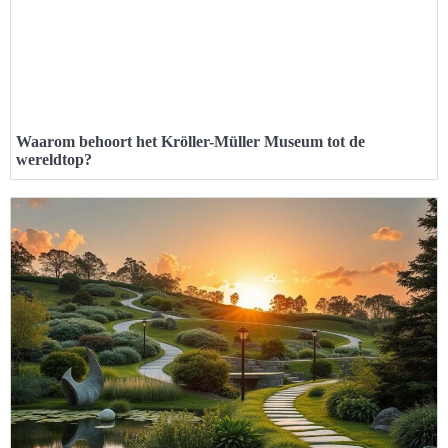
Waarom behoort het Kröller-Müller Museum tot de
wereldtop?