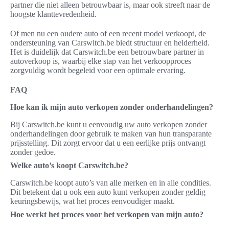
partner die niet alleen betrouwbaar is, maar ook streeft naar de
hoogste klanttevredenheid.
Of men nu een oudere auto of een recent model verkoopt, de
ondersteuning van Carswitch.be biedt structuur en helderheid.
Het is duidelijk dat Carswitch.be een betrouwbare partner in
autoverkoop is, waarbij elke stap van het verkoopproces
zorgvuldig wordt begeleid voor een optimale ervaring.
FAQ
Hoe kan ik mijn auto verkopen zonder onderhandelingen?
Bij Carswitch.be kunt u eenvoudig uw auto verkopen zonder
onderhandelingen door gebruik te maken van hun transparante
prijsstelling. Dit zorgt ervoor dat u een eerlijke prijs ontvangt
zonder gedoe.
Welke auto’s koopt Carswitch.be?
Carswitch.be koopt auto’s van alle merken en in alle condities.
Dit betekent dat u ook een auto kunt verkopen zonder geldig
keuringsbewijs, wat het proces eenvoudiger maakt.
Hoe werkt het proces voor het verkopen van mijn auto?