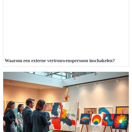
Waarom een externe vertrouwenspersoon inschakelen?