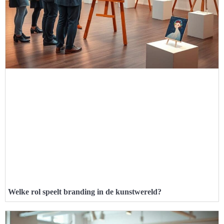
Welke rol speelt branding in de kunstwereld?