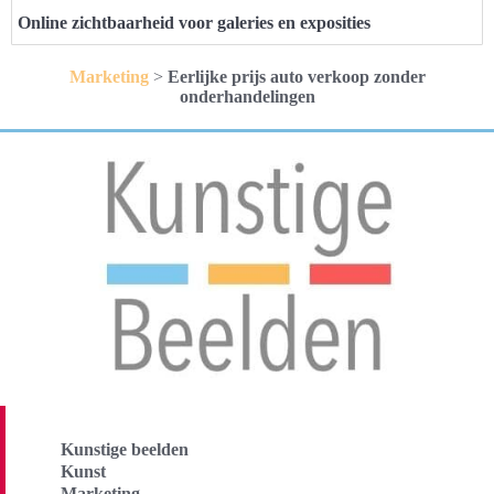
Online zichtbaarheid voor galeries en exposities
Marketing
>
Eerlijke prijs auto verkoop zonder
onderhandelingen
Kunstige beelden
Kunst
Marketing