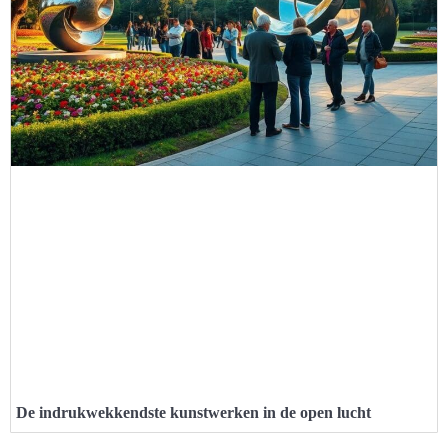
De indrukwekkendste kunstwerken in de open lucht