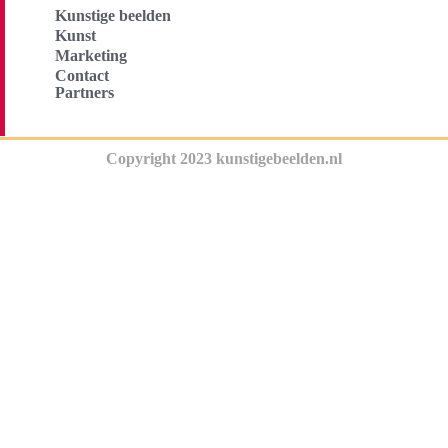
Kunstige beelden
Kunst
Marketing
Contact
Partners
Copyright 2023 kunstigebeelden.nl