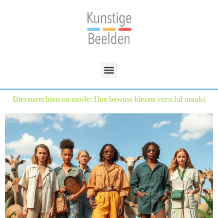
Dierenrechten en mode: Hoe bewust kiezen verschil maakt