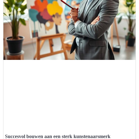
Succesvol bouwen aan een sterk kunstenaarsmerk