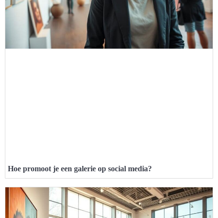
Hoe promoot je een galerie op social media?