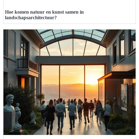
Hoe komen natuur en kunst samen in
landschapsarchitectuur?