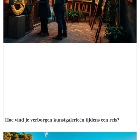
Hoe vind je verborgen kunstgalerieën tijdens een reis?