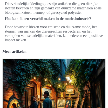
Diervriendelijke kledingopties zijn artikelen die geen dierlijke
stoffen bevatten en zijn gemaakt van duurzame materialen zoals
biologisch katoen, hennep, of gerecycled polyester.
Hoe kan ik een verschil maken in de mode-industrie?
Door bewust te kiezen voor ethische en duurzame mode, het
steunen van merken die dierenrechten respecteren, en het
vermijden van schadelijke materialen, kan iedereen een positieve
impact maken.
Meer artikelen