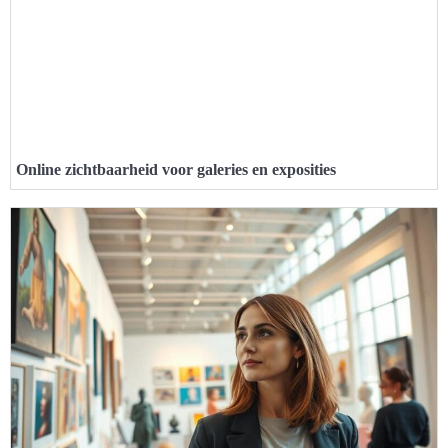
Online zichtbaarheid voor galeries en exposities