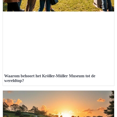
Waarom behoort het Kröller-Müller Museum tot de
wereldtop?