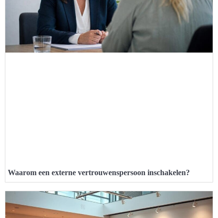
Waarom een externe vertrouwenspersoon inschakelen?