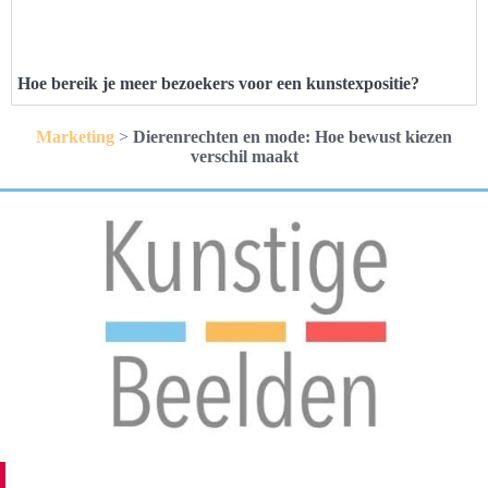
Hoe bereik je meer bezoekers voor een kunstexpositie?
Marketing
>
Dierenrechten en mode: Hoe bewust kiezen
verschil maakt