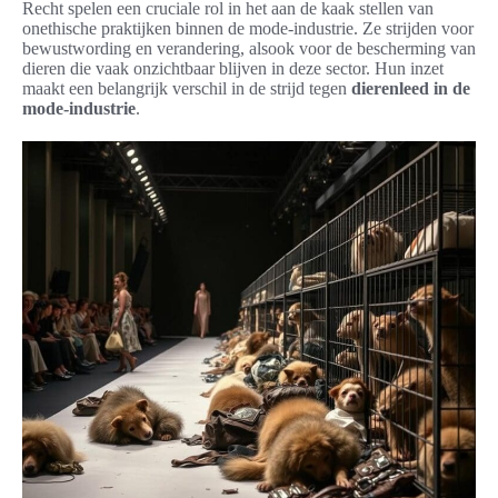
Recht spelen een cruciale rol in het aan de kaak stellen van
onethische praktijken binnen de mode-industrie. Ze strijden voor
bewustwording en verandering, alsook voor de bescherming van
dieren die vaak onzichtbaar blijven in deze sector. Hun inzet
maakt een belangrijk verschil in de strijd tegen
dierenleed in de
mode-industrie
.