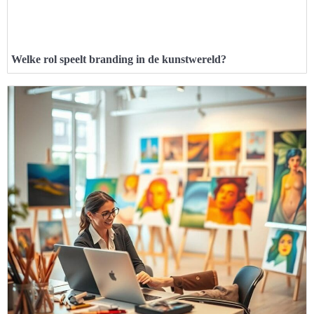
Welke rol speelt branding in de kunstwereld?