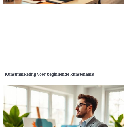
Kunstmarketing voor beginnende kunstenaars