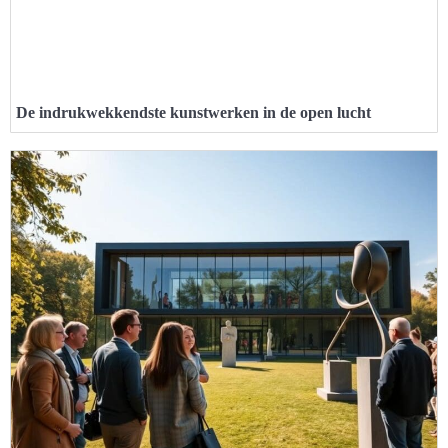
De indrukwekkendste kunstwerken in de open lucht