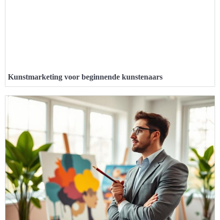
Kunstmarketing voor beginnende kunstenaars