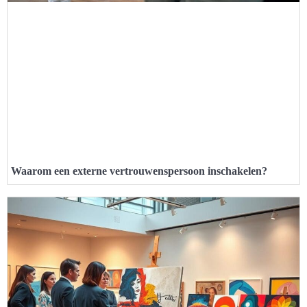
Waarom een externe vertrouwenspersoon inschakelen?