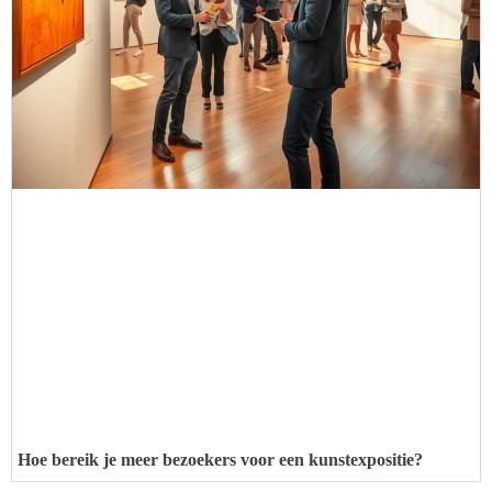
Hoe bereik je meer bezoekers voor een kunstexpositie?