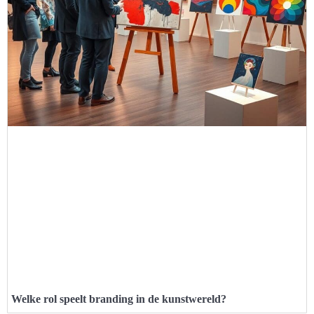
Welke rol speelt branding in de kunstwereld?