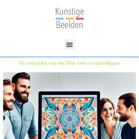
De voordelen van een iMac voor creatievelingen