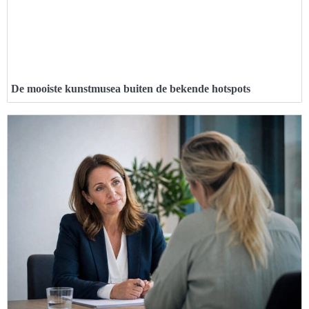
De mooiste kunstmusea buiten de bekende hotspots