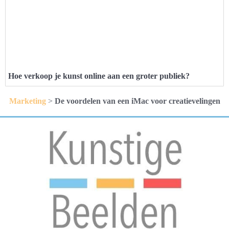
Hoe verkoop je kunst online aan een groter publiek?
Marketing
>
De voordelen van een iMac voor creatievelingen