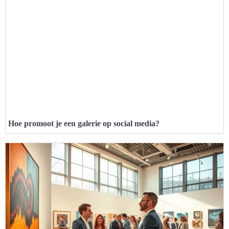
Hoe promoot je een galerie op social media?