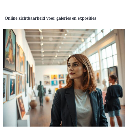
Online zichtbaarheid voor galeries en exposities