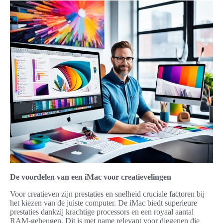
De voordelen van een iMac voor creatievelingen
Voor creatieven zijn prestaties en snelheid cruciale factoren bij
het kiezen van de juiste computer. De iMac biedt superieure
prestaties dankzij krachtige processors en een royaal aantal
RAM-geheugen. Dit is met name relevant voor diegenen die