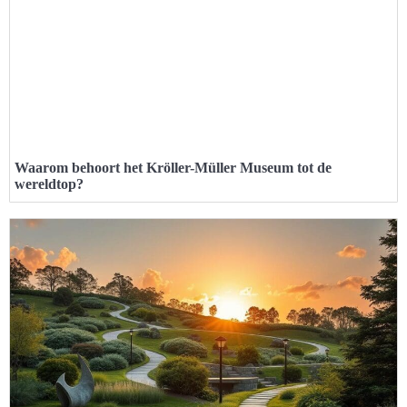
Waarom behoort het Kröller-Müller Museum tot de
wereldtop?