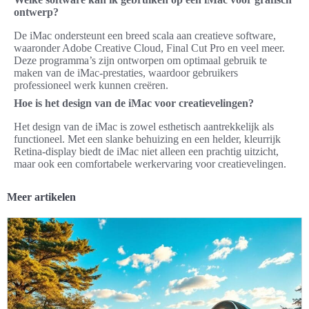
ontwerp?
De iMac ondersteunt een breed scala aan creatieve software,
waaronder Adobe Creative Cloud, Final Cut Pro en veel meer.
Deze programma’s zijn ontworpen om optimaal gebruik te
maken van de iMac-prestaties, waardoor gebruikers
professioneel werk kunnen creëren.
Hoe is het design van de iMac voor creatievelingen?
Het design van de iMac is zowel esthetisch aantrekkelijk als
functioneel. Met een slanke behuizing en een helder, kleurrijk
Retina-display biedt de iMac niet alleen een prachtig uitzicht,
maar ook een comfortabele werkervaring voor creatievelingen.
Meer artikelen