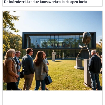
De indrukwekkendste kunstwerken in de open lucht