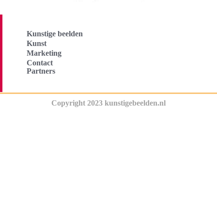
Kunstige beelden
Kunst
Marketing
Contact
Partners
Copyright 2023 kunstigebeelden.nl