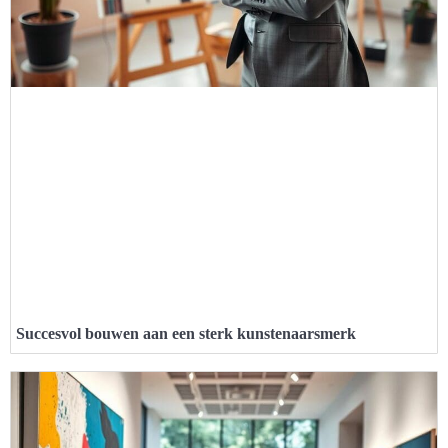
Succesvol bouwen aan een sterk kunstenaarsmerk