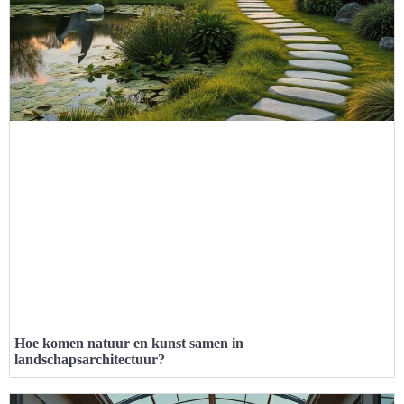
Hoe komen natuur en kunst samen in
landschapsarchitectuur?