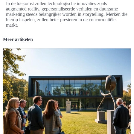
In de toekomst zullen technologische innovaties zoals
augmented reality, gepersonaliseerde verhalen en duurzame
marketing steeds belangrijker worden in storytelling. Merken die
hierop inspelen, zullen beter presteren in de concurrentiële
markt.
Meer artikelen