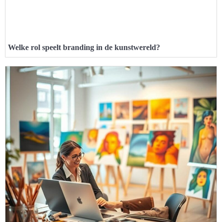
Welke rol speelt branding in de kunstwereld?