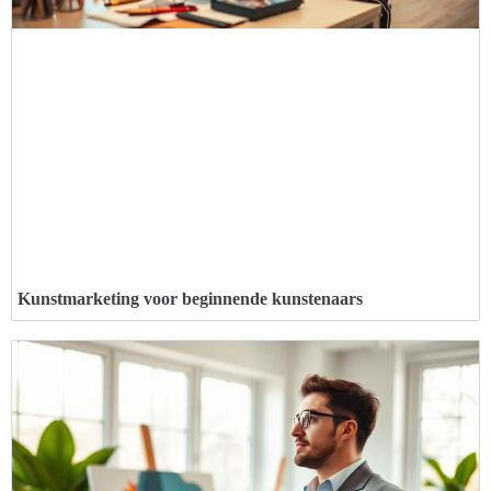
Kunstmarketing voor beginnende kunstenaars