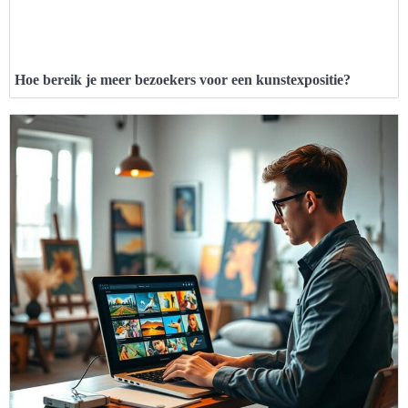
Hoe bereik je meer bezoekers voor een kunstexpositie?