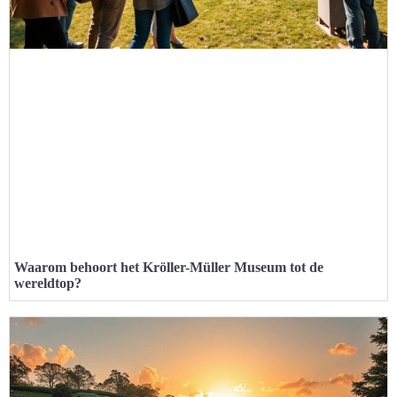
Waarom behoort het Kröller-Müller Museum tot de
wereldtop?