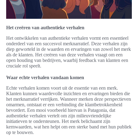
Het creëren van authentieke verhalen
Het ontwikkelen van authentieke verhalen vormt een essentieel
onderdeel van een succesvol merknarratief. Deze verhalen zijn
diep geworteld in de waarden en ervaringen van zowel het merk
als de klanten. Het creëren van deze verhalen vraagt om een
open houding van bedrijven, waarbij feedback van klanten een
cruciale rol speelt.
Waar echte verhalen vandaan komen
Echte verhalen komen voort uit de essentie van een merk.
Klanten kunnen waardevolle inzichten en ervaringen bieden die
het merknarratief verrijken. Wanneer merken deze perspectieven
omarmen, ontstaat er een verbinding die klantbetrokkenheid
bevordert. Een mooi voorbeeld hiervan is Patagonia, dat
authentieke verhalen vertelt om zijn milieuvriendelijke
initiatieven te ondersteunen. Het merk belichaamt zijn
kernwaarden, wat hen helpt om een sterke band met hun publiek
op te bouwen.