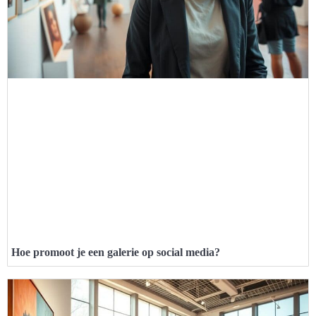
Hoe promoot je een galerie op social media?