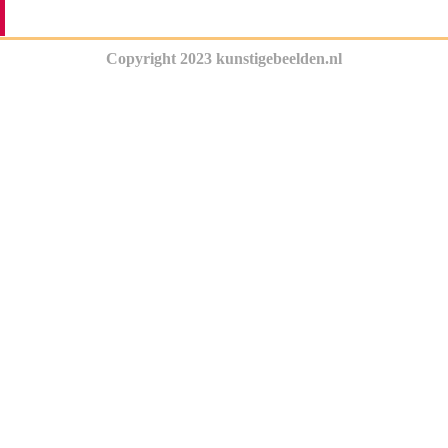
Copyright 2023 kunstigebeelden.nl