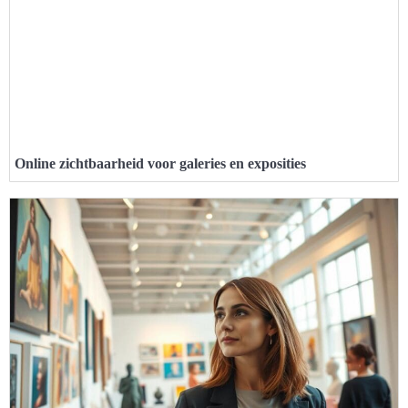
Online zichtbaarheid voor galeries en exposities