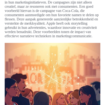
in hun marketinginitiatieven. De campagnes zijn niet alleen
creatief, maar ze resoneren ook met consumenten. Een goed
voorbeeld hiervan is de campagne van Coca-Cola, die
consumenten aanmoedigde om hun favoriete namen te delen op
flessen. Deze aanpak genereerde aanzienlijke betrokkenheid en
versterkte de merkloyaliteit. Apple heeft ook storytelling
gebruikt in hun advertenties, waardoor innovatie en creativiteit
werden benadrukt. Deze voorbeelden tonen de impact van
effectieve narratieve technieken in marketingcommunicatie.