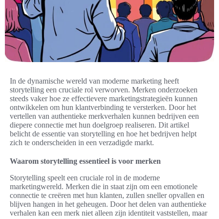
In de dynamische wereld van moderne marketing heeft
storytelling een cruciale rol verworven. Merken onderzoeken
steeds vaker hoe ze effectievere marketingstrategieën kunnen
ontwikkelen om hun klantverbinding te versterken. Door het
vertellen van authentieke merkverhalen kunnen bedrijven een
diepere connectie met hun doelgroep realiseren. Dit artikel
belicht de essentie van storytelling en hoe het bedrijven helpt
zich te onderscheiden in een verzadigde markt.
Waarom storytelling essentieel is voor merken
Storytelling speelt een cruciale rol in de moderne
marketingwereld. Merken die in staat zijn om een emotionele
connectie te creëren met hun klanten, zullen sneller opvallen en
blijven hangen in het geheugen. Door het delen van authentieke
verhalen kan een merk niet alleen zijn identiteit vaststellen, maar