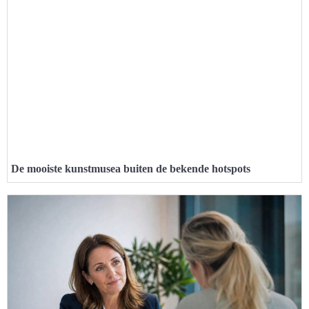
De mooiste kunstmusea buiten de bekende hotspots