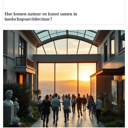
Hoe komen natuur en kunst samen in
landschapsarchitectuur?