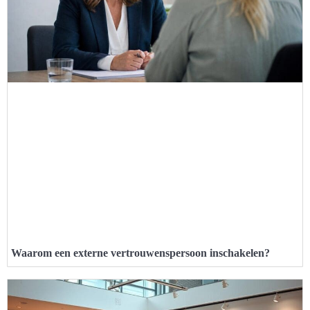
Waarom een externe vertrouwenspersoon inschakelen?