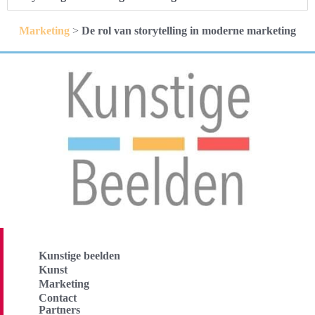
Marketing
>
De rol van storytelling in moderne marketing
Kunstige beelden
Kunst
Marketing
Contact
Partners