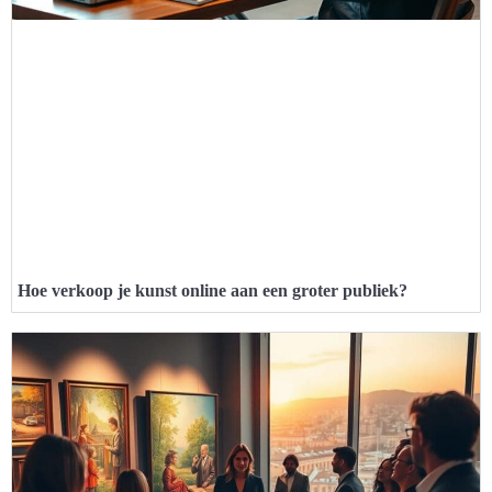
Hoe verkoop je kunst online aan een groter publiek?