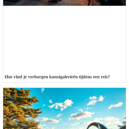
Hoe vind je verborgen kunstgalerieën tijdens een reis?