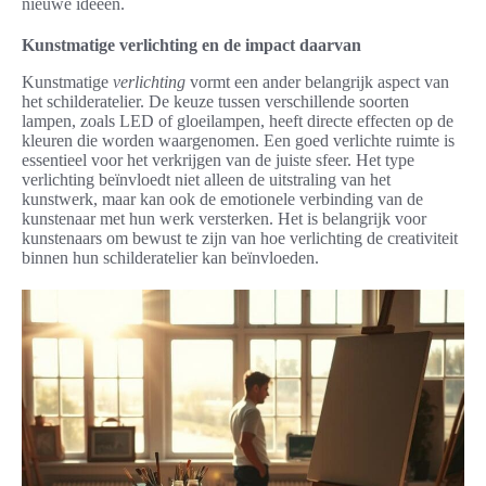
nieuwe ideeën.
Kunstmatige verlichting en de impact daarvan
Kunstmatige
verlichting
vormt een ander belangrijk aspect van
het schilderatelier. De keuze tussen verschillende soorten
lampen, zoals LED of gloeilampen, heeft directe effecten op de
kleuren die worden waargenomen. Een goed verlichte ruimte is
essentieel voor het verkrijgen van de juiste sfeer. Het type
verlichting beïnvloedt niet alleen de uitstraling van het
kunstwerk, maar kan ook de emotionele verbinding van de
kunstenaar met hun werk versterken. Het is belangrijk voor
kunstenaars om bewust te zijn van hoe verlichting de creativiteit
binnen hun schilderatelier kan beïnvloeden.