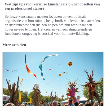
Wat zijn tips voor serieuze kunstenaars bij het opzetten van
een professioneel atelier?
Serieuze kunstenaars moeten focussen op een optimale
organisatie van hun ruimte, het gebruik van kwaliteitsmaterialen,
en inspiratiebronnen die hen helpen om hun werk naar een
hoger niveau te tillen. Het creëren van een stimulerende en
functionele omgeving is cruciaal voor hun ontwikkeling.
Meer artikelen