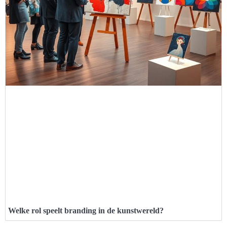
Welke rol speelt branding in de kunstwereld?