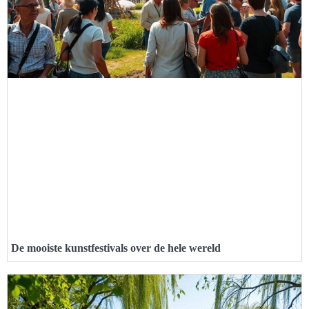
De mooiste kunstfestivals over de hele wereld