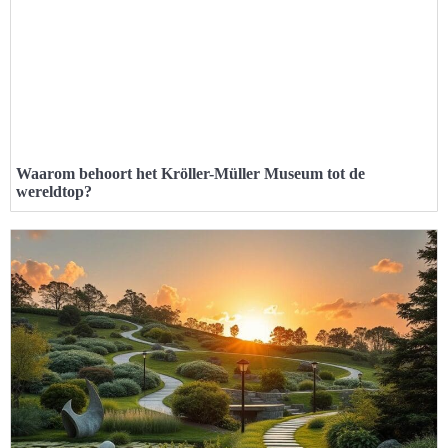
Waarom behoort het Kröller-Müller Museum tot de
wereldtop?