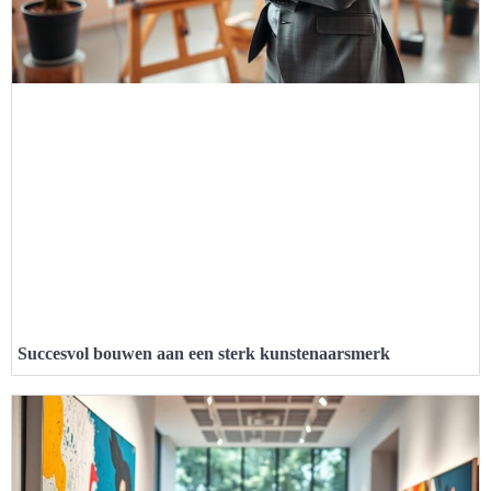
Succesvol bouwen aan een sterk kunstenaarsmerk