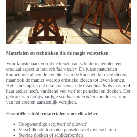
Materialen en technieken die de magie versterken
Voor kunstenaars vormt de keuze van schildermaterialen een
cruciaal aspect in hun
schilderatelier
. De juiste materialen
kunnen niet alleen de kwaliteit van de kunstwerken verbeteren,
maar ook de manier waarop artistieke ideeën tot leven komen.
Het is belangrijk dat elke kunstenaar de
essentiële tools
in zijn of
haar atelier heeft, variërend van verf tot penselen en doeken. Het
gebruik van hoogwaardige
schildermaterialen
kan de ervaring
van het creëren aanzienlijk verrijken.
Essentiële schildermaterialen voor elk atelier
Hoogwaardige acrylverf of olieverf
Verschillende formaten penselen met diverse haren
Stevige doeken of schilderborden