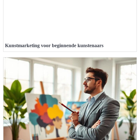
Kunstmarketing voor beginnende kunstenaars