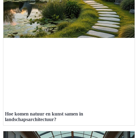
Hoe komen natuur en kunst samen in
landschapsarchitectuur?