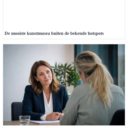
De mooiste kunstmusea buiten de bekende hotspots