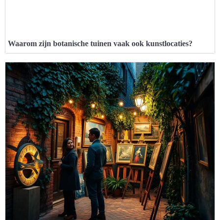
Waarom zijn botanische tuinen vaak ook kunstlocaties?