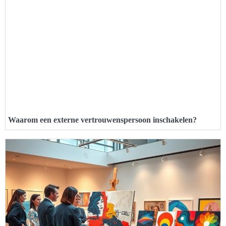
Waarom een externe vertrouwenspersoon inschakelen?