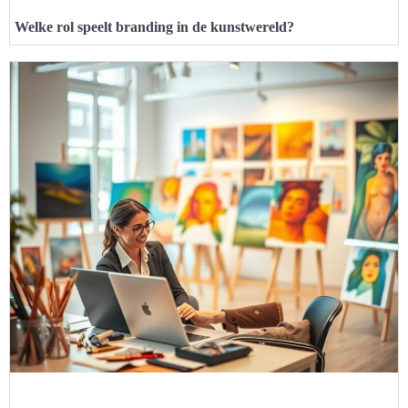
Welke rol speelt branding in de kunstwereld?