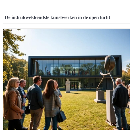
De indrukwekkendste kunstwerken in de open lucht