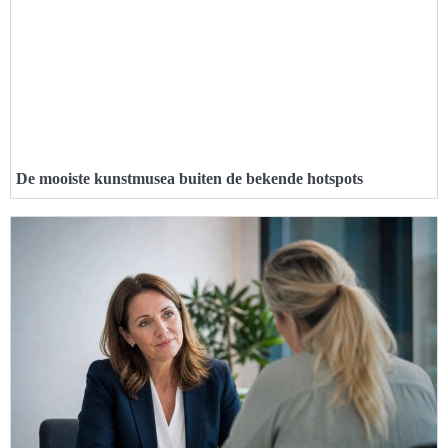
De mooiste kunstmusea buiten de bekende hotspots