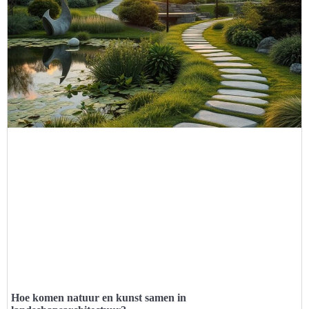
Hoe komen natuur en kunst samen in