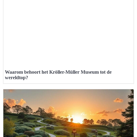
Waarom behoort het Kröller-Müller Museum tot de
wereldtop?