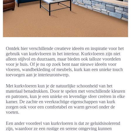
Ontdek hier verschillende creatieve ideeën en inspiratie voor het
gebruik van kurkvloeren in het interieur. Kurkvloeren zijn niet
alleen stijlvol en duurzaam, maar bieden ook talloze voordelen
voor je huis. Of je nu op zoek bent naar nieuwe ideeën voor
vloeren, wandbekleding of meubels, kurk kan een unieke touch
toevoegen aan je interieurontwerp.
Met kurkvloeren kun je de natuurlijke schoonheid van het
materiaal benadrukken. Door te spelen met verschillende kleuren
en patronen, kun je een unieke en levendige sfeer creëren in elke
kamer. De zachte en veerkrachtige eigenschappen van kurk
zorgen ook voor een comfortabel en warm gevoel onder de
voeten.
Een ander voordeel van kurkvloeren is dat ze geluidsisolerend
zijn, waardoor ze een rustige en serene omgeving kunnen