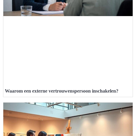
Waarom een externe vertrouwenspersoon inschakelen?