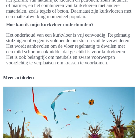
of marmer, en het combineren van kurkvloeren met andere
materialen, zoals tegels of beton. Daarnaast zijn kurkvloeren met
een matte afwerking momenteel populair.
Hoe kan ik mijn kurkvloer onderhouden?
Het onderhoud van een kurkvloer is vrij eenvoudig. Regelmatig
stofzuigen of vegen is voldoende om stof en vuil te verwijderen.
Het wordt aanbevolen om de vloer regelmatig te dweilen met
een mild schoonmaakmiddel dat geschikt is voor kurkvloeren.
Het is ook belangrijk om meubels en zware voorwerpen
voorzichtig te verplaatsen om krassen te voorkomen.
Meer artikelen