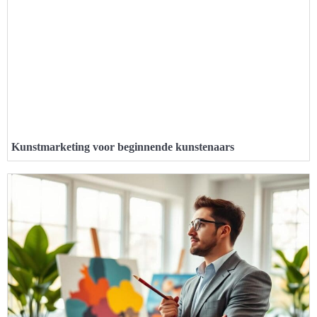
Kunstmarketing voor beginnende kunstenaars