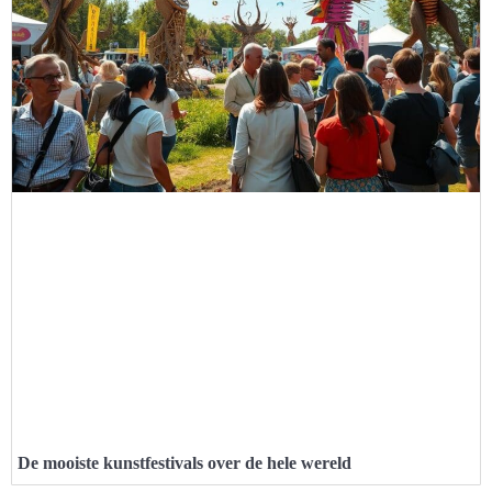
De mooiste kunstfestivals over de hele wereld