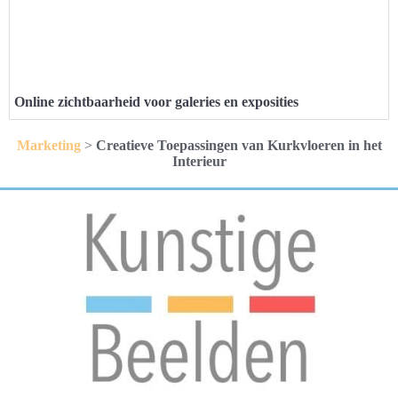
Online zichtbaarheid voor galeries en exposities
Marketing
>
Creatieve Toepassingen van Kurkvloeren in het
Interieur