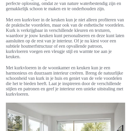
perfecte oplossing, omdat ze van nature waterbestendig zijn en
gemakkelijk schoon te maken en te onderhouden zijn.
Met een kurkvloer in de keuken kun je niet alleen profiteren van
de praktische voordelen, maar ook van de esthetische voordelen.
Kurk is verkrijgbaar in verschillende kleuren en texturen,
waardoor je jouw keuken kunt personaliseren en deze kunt laten
aansluiten op de rest van je interieur. Of je nu kiest voor een
subtiele houtnerfstructuur of een opvallende patroon,
kurkvloeren voegen een vleugje stijl en warmte toe aan je
keuken.
Met kurkvloeren in de woonkamer en keuken kun je een
harmonieus en duurzaam interieur creëren. Breng de natuurlijke
schoonheid van kurk in je huis en geniet van de vele voordelen
die het te bieden heeft. Laat je inspireren door de verschillende
stijlen en patronen en geef je interieur een unieke uitstraling met
kurkvloeren.