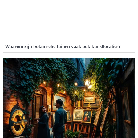
Waarom zijn botanische tuinen vaak ook kunstlocaties?