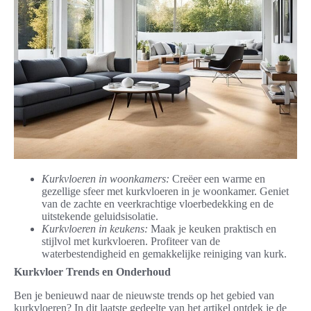
Kurkvloeren in woonkamers:
Creëer een warme en
gezellige sfeer met kurkvloeren in je woonkamer. Geniet
van de zachte en veerkrachtige vloerbedekking en de
uitstekende geluidsisolatie.
Kurkvloeren in keukens:
Maak je keuken praktisch en
stijlvol met kurkvloeren. Profiteer van de
waterbestendigheid en gemakkelijke reiniging van kurk.
Kurkvloer Trends en Onderhoud
Ben je benieuwd naar de nieuwste trends op het gebied van
kurkvloeren? In dit laatste gedeelte van het artikel ontdek je de