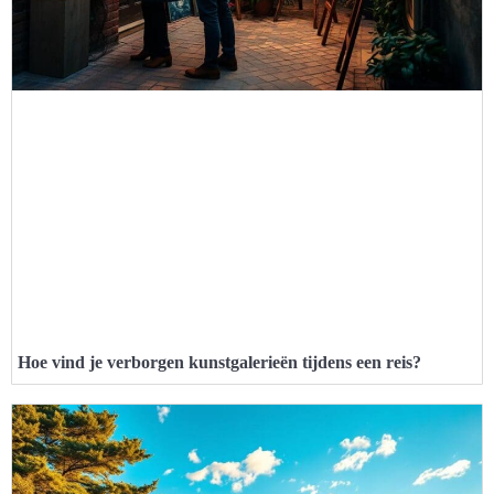
Hoe vind je verborgen kunstgalerieën tijdens een reis?