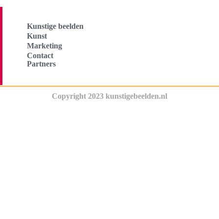
Kunstige beelden
Kunst
Marketing
Contact
Partners
Copyright 2023 kunstigebeelden.nl