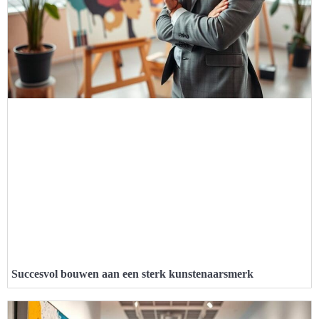
Succesvol bouwen aan een sterk kunstenaarsmerk