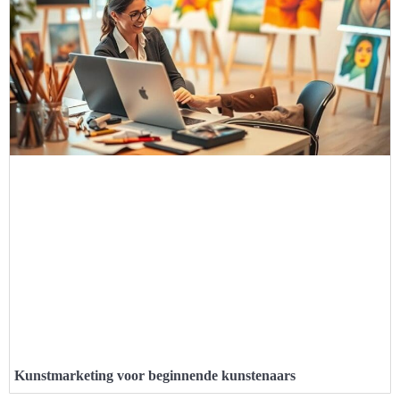
Kunstmarketing voor beginnende kunstenaars