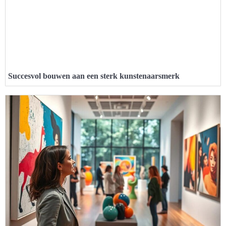
Succesvol bouwen aan een sterk kunstenaarsmerk