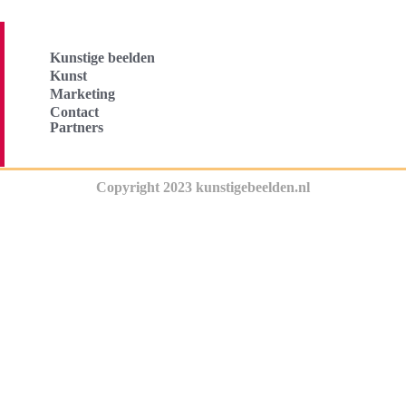
Kunstige beelden
Kunst
Marketing
Contact
Partners
Copyright 2023 kunstigebeelden.nl