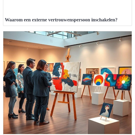
Waarom een externe vertrouwenspersoon inschakelen?