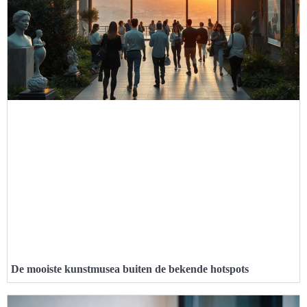
De mooiste kunstmusea buiten de bekende hotspots