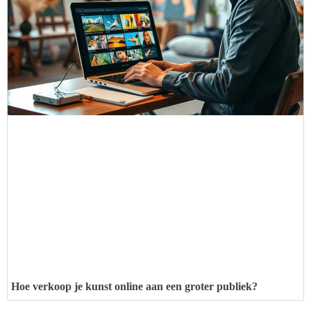
Hoe verkoop je kunst online aan een groter publiek?