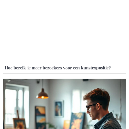
Hoe bereik je meer bezoekers voor een kunstexpositie?