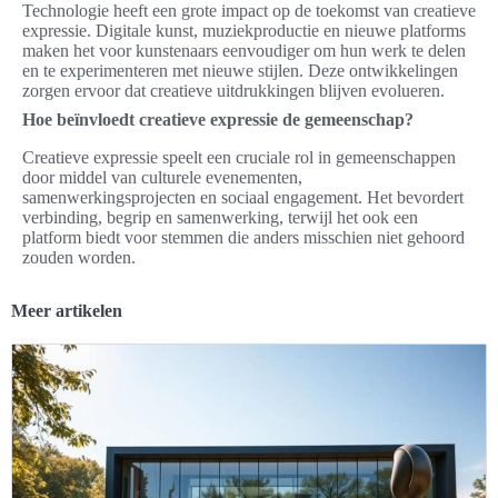
Technologie heeft een grote impact op de toekomst van creatieve
expressie. Digitale kunst, muziekproductie en nieuwe platforms
maken het voor kunstenaars eenvoudiger om hun werk te delen
en te experimenteren met nieuwe stijlen. Deze ontwikkelingen
zorgen ervoor dat creatieve uitdrukkingen blijven evolueren.
Hoe beïnvloedt creatieve expressie de gemeenschap?
Creatieve expressie speelt een cruciale rol in gemeenschappen
door middel van culturele evenementen,
samenwerkingsprojecten en sociaal engagement. Het bevordert
verbinding, begrip en samenwerking, terwijl het ook een
platform biedt voor stemmen die anders misschien niet gehoord
zouden worden.
Meer artikelen