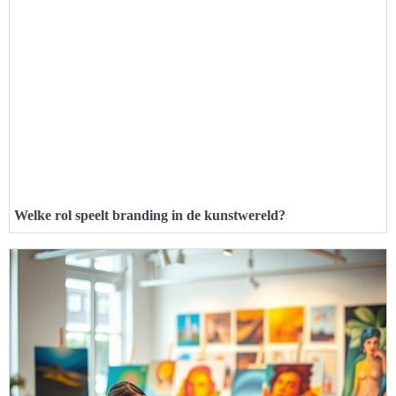
Welke rol speelt branding in de kunstwereld?