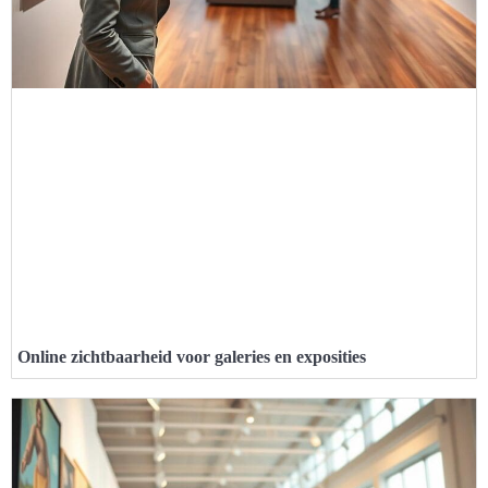
Online zichtbaarheid voor galeries en exposities