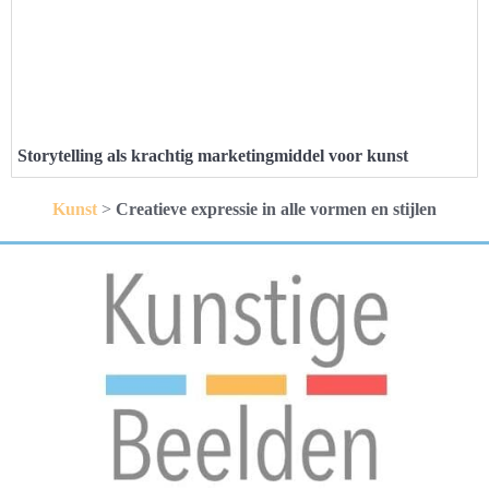
Storytelling als krachtig marketingmiddel voor kunst
Kunst
>
Creatieve expressie in alle vormen en stijlen