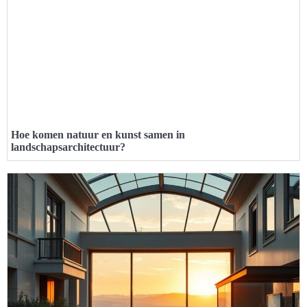
Hoe komen natuur en kunst samen in
landschapsarchitectuur?