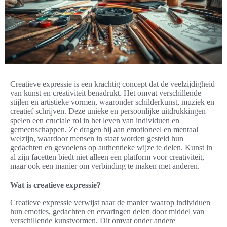
Creatieve expressie is een krachtig concept dat de veelzijdigheid
van kunst en creativiteit benadrukt. Het omvat verschillende
stijlen en artistieke vormen, waaronder schilderkunst, muziek en
creatief schrijven. Deze unieke en persoonlijke uitdrukkingen
spelen een cruciale rol in het leven van individuen en
gemeenschappen. Ze dragen bij aan emotioneel en mentaal
welzijn, waardoor mensen in staat worden gesteld hun
gedachten en gevoelens op authentieke wijze te delen. Kunst in
al zijn facetten biedt niet alleen een platform voor creativiteit,
maar ook een manier om verbinding te maken met anderen.
Wat is creatieve expressie?
Creatieve expressie verwijst naar de manier waarop individuen
hun emoties, gedachten en ervaringen delen door middel van
verschillende kunstvormen. Dit omvat onder andere