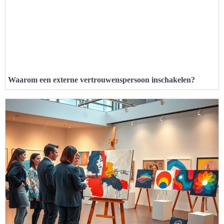
Waarom een externe vertrouwenspersoon inschakelen?