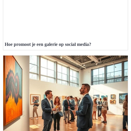
Hoe promoot je een galerie op social media?