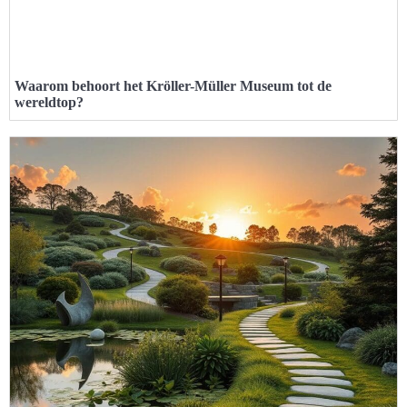
Waarom behoort het Kröller-Müller Museum tot de
wereldtop?