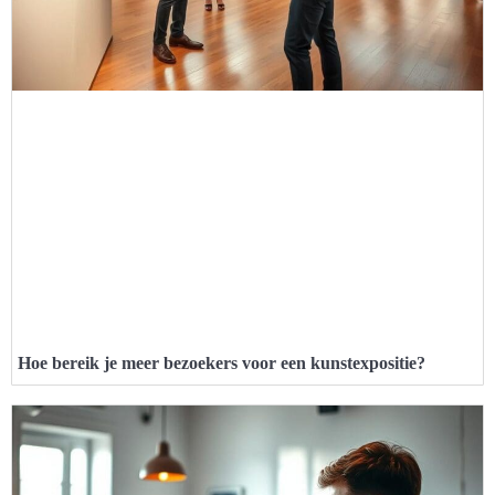
Hoe bereik je meer bezoekers voor een kunstexpositie?