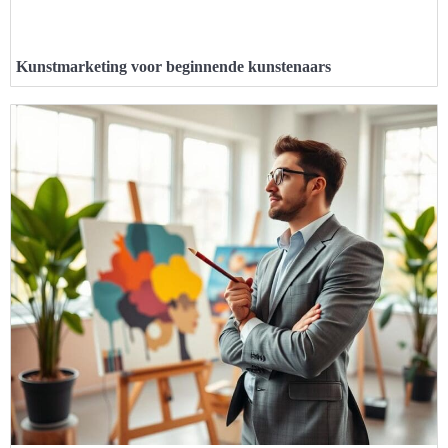
Kunstmarketing voor beginnende kunstenaars