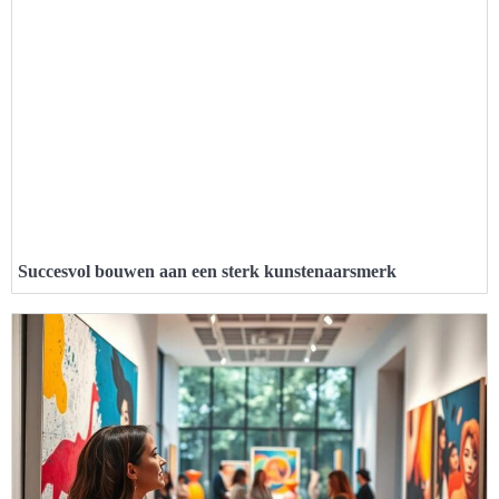
Succesvol bouwen aan een sterk kunstenaarsmerk