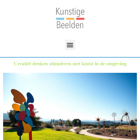
Creatief denken stimuleren met kunst in de omgeving