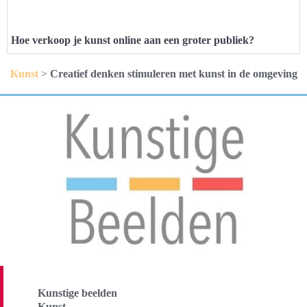
Hoe verkoop je kunst online aan een groter publiek?
Kunst
>
Creatief denken stimuleren met kunst in de omgeving
Kunstige beelden
Kunst