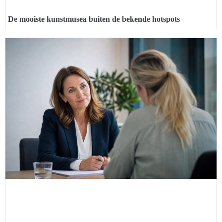
De mooiste kunstmusea buiten de bekende hotspots