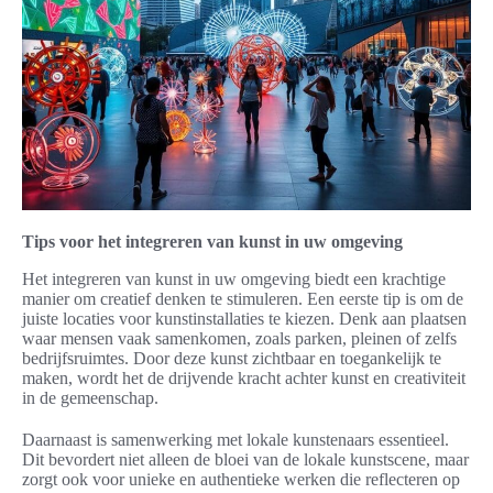
Tips voor het integreren van kunst in uw omgeving
Het integreren van kunst in uw omgeving biedt een krachtige
manier om creatief denken te stimuleren. Een eerste tip is om de
juiste locaties voor kunstinstallaties te kiezen. Denk aan plaatsen
waar mensen vaak samenkomen, zoals parken, pleinen of zelfs
bedrijfsruimtes. Door deze kunst zichtbaar en toegankelijk te
maken, wordt het de drijvende kracht achter kunst en creativiteit
in de gemeenschap.
Daarnaast is samenwerking met lokale kunstenaars essentieel.
Dit bevordert niet alleen de bloei van de lokale kunstscene, maar
zorgt ook voor unieke en authentieke werken die reflecteren op