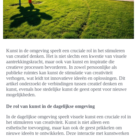
Kunst in de omgeving speelt een cruciale rol in het stimuleren
van creatief denken. Het is niet slechts een kwestie van visuele
aantrekkingskracht, maar ook van kunst en inspiratie die
creatieve processen bevorderen. In zowel persoonlijke als
publieke ruimtes kan kunst de stimulatie van creativiteit
verhogen, wat leidt tot innovatieve ideeën en oplossingen. Dit
artikel onderzoekt de verbindingen tussen creatief denken en
kunst, evenals hoe stedelijke kunst de geest opent voor nieuwe
mogelijkheden.
De rol van kunst in de dagelijkse omgeving
In de dagelijkse omgeving speelt visuele kunst een cruciale rol in
het stimuleren van creativiteit. Kunst is niet alleen een
esthetische toevoeging, maar kan ook de geest prikkelen om
nieuwe ideeën te ontwikkelen. Deze interactie met kunstwerken