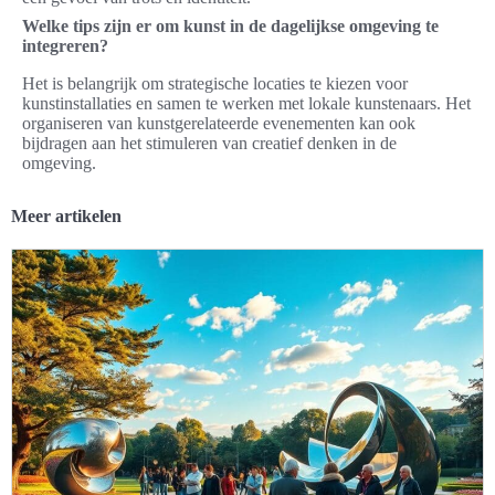
Welke tips zijn er om kunst in de dagelijkse omgeving te
integreren?
Het is belangrijk om strategische locaties te kiezen voor
kunstinstallaties en samen te werken met lokale kunstenaars. Het
organiseren van kunstgerelateerde evenementen kan ook
bijdragen aan het stimuleren van creatief denken in de
omgeving.
Meer artikelen