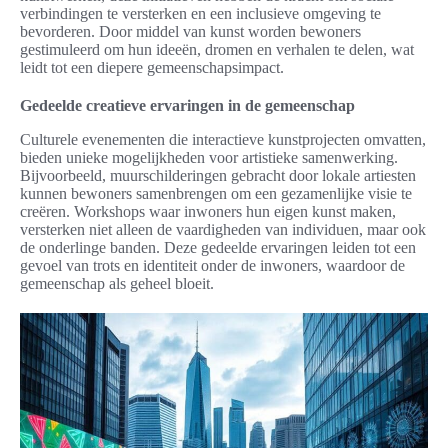
verbindingen te versterken en een inclusieve omgeving te
bevorderen. Door middel van kunst worden bewoners
gestimuleerd om hun ideeën, dromen en verhalen te delen, wat
leidt tot een diepere gemeenschapsimpact.
Gedeelde creatieve ervaringen in de gemeenschap
Culturele evenementen die interactieve kunstprojecten omvatten,
bieden unieke mogelijkheden voor artistieke samenwerking.
Bijvoorbeeld, muurschilderingen gebracht door lokale artiesten
kunnen bewoners samenbrengen om een gezamenlijke visie te
creëren. Workshops waar inwoners hun eigen kunst maken,
versterken niet alleen de vaardigheden van individuen, maar ook
de onderlinge banden. Deze gedeelde ervaringen leiden tot een
gevoel van trots en identiteit onder de inwoners, waardoor de
gemeenschap als geheel bloeit.