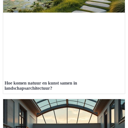
Hoe komen natuur en kunst samen in
landschapsarchitectuur?