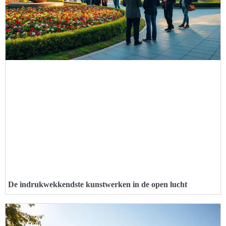
De indrukwekkendste kunstwerken in de open lucht