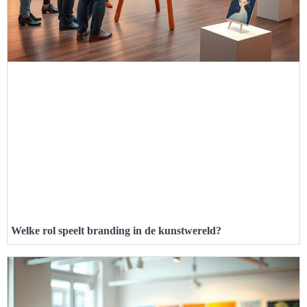
Welke rol speelt branding in de kunstwereld?