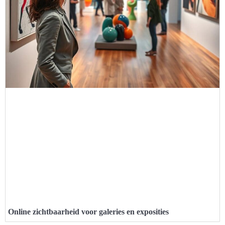
Online zichtbaarheid voor galeries en exposities