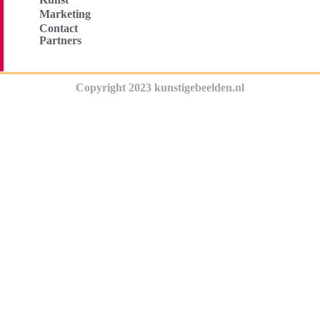
Marketing
Contact
Partners
Copyright 2023 kunstigebeelden.nl