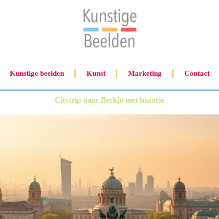
Kunstige beelden
Kunst
Marketing
Contact
Citytrip naar Berlijn met historie