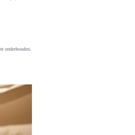
d te onderhouden.