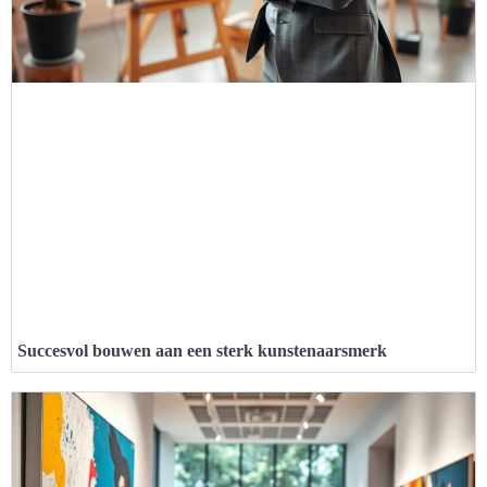
Succesvol bouwen aan een sterk kunstenaarsmerk