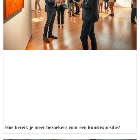
Hoe bereik je meer bezoekers voor een kunstexpositie?