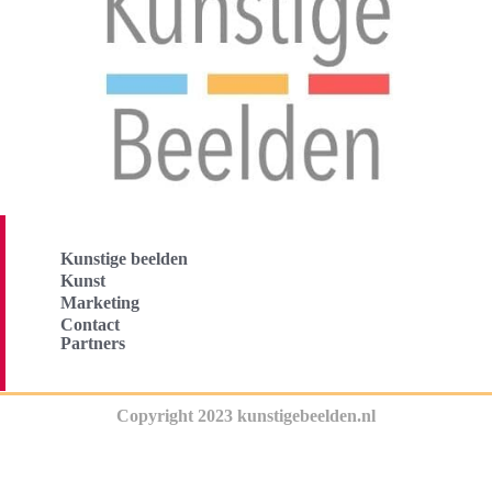
Kunstige beelden
Kunst
Marketing
Contact
Partners
Copyright 2023 kunstigebeelden.nl