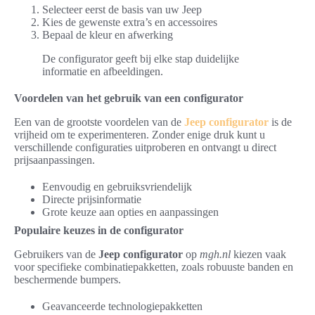
Selecteer eerst de basis van uw Jeep
Kies de gewenste extra’s en accessoires
Bepaal de kleur en afwerking
De configurator geeft bij elke stap duidelijke
informatie en afbeeldingen.
Voordelen van het gebruik van een configurator
Een van de grootste voordelen van de
Jeep configurator
is de
vrijheid om te experimenteren. Zonder enige druk kunt u
verschillende configuraties uitproberen en ontvangt u direct
prijsaanpassingen.
Eenvoudig en gebruiksvriendelijk
Directe prijsinformatie
Grote keuze aan opties en aanpassingen
Populaire keuzes in de configurator
Gebruikers van de
Jeep configurator
op
mgh.nl
kiezen vaak
voor specifieke combinatiepakketten, zoals robuuste banden en
beschermende bumpers.
Geavanceerde technologiepakketten