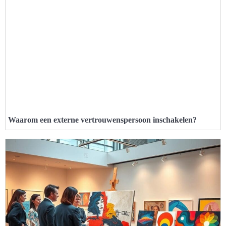
Waarom een externe vertrouwenspersoon inschakelen?