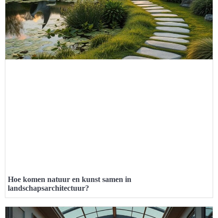
Hoe komen natuur en kunst samen in
landschapsarchitectuur?