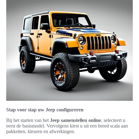
Stap voor stap uw Jeep configureren
Bij het starten van het
Jeep samenstellen online
, selecteert u
eerst de basismodel. Vervolgens kiest u uit een breed scala aan
pakketten, kleuren en afwerkingen.