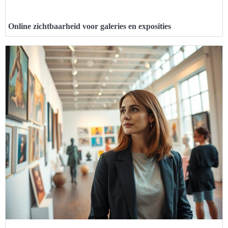
Online zichtbaarheid voor galeries en exposities