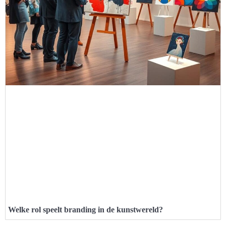
Welke rol speelt branding in de kunstwereld?