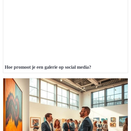
Hoe promoot je een galerie op social media?