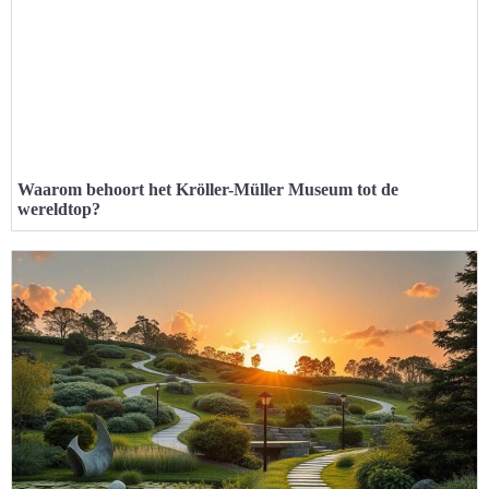
Waarom behoort het Kröller-Müller Museum tot de
wereldtop?