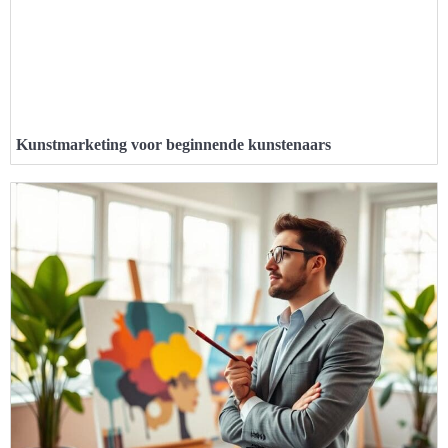
Kunstmarketing voor beginnende kunstenaars