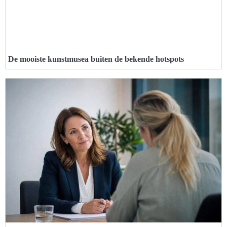
De mooiste kunstmusea buiten de bekende hotspots