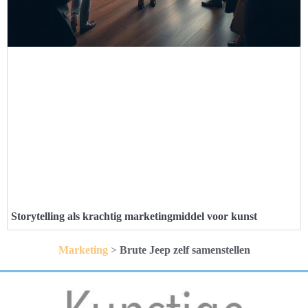
Storytelling als krachtig marketingmiddel voor kunst
Marketing
>
Brute Jeep zelf samenstellen