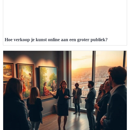
Hoe verkoop je kunst online aan een groter publiek?