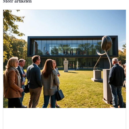
Meer artikelen