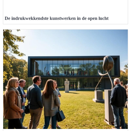
De indrukwekkendste kunstwerken in de open lucht