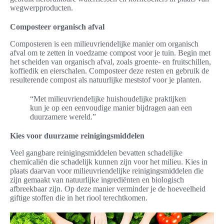
wegwerpproducten.
Composteer organisch afval
Composteren is een milieuvriendelijke manier om organisch
afval om te zetten in voedzame compost voor je tuin. Begin met
het scheiden van organisch afval, zoals groente- en fruitschillen,
koffiedik en eierschalen. Composteer deze resten en gebruik de
resulterende compost als natuurlijke meststof voor je planten.
“Met milieuvriendelijke huishoudelijke praktijken
kun je op een eenvoudige manier bijdragen aan een
duurzamere wereld.”
Kies voor duurzame reinigingsmiddelen
Veel gangbare reinigingsmiddelen bevatten schadelijke
chemicaliën die schadelijk kunnen zijn voor het milieu. Kies in
plaats daarvan voor milieuvriendelijke reinigingsmiddelen die
zijn gemaakt van natuurlijke ingrediënten en biologisch
afbreekbaar zijn. Op deze manier verminder je de hoeveelheid
giftige stoffen die in het riool terechtkomen.