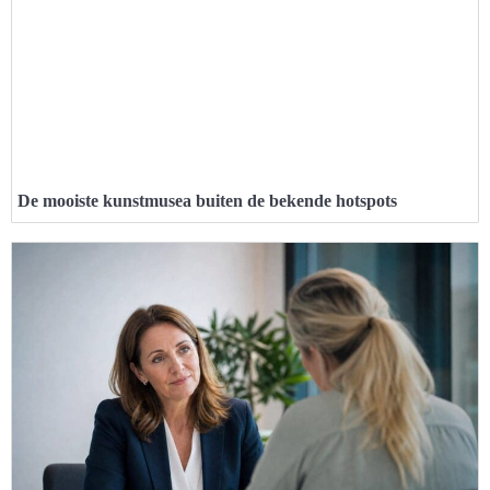
De mooiste kunstmusea buiten de bekende hotspots