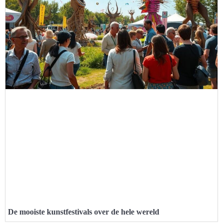
De mooiste kunstfestivals over de hele wereld