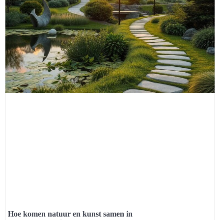
Hoe komen natuur en kunst samen in