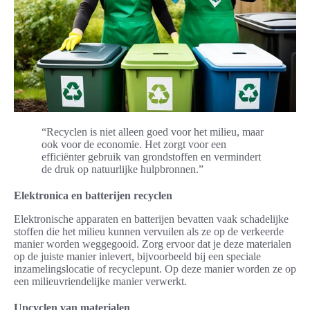
“Recyclen is niet alleen goed voor het milieu, maar
ook voor de economie. Het zorgt voor een
efficiënter gebruik van grondstoffen en vermindert
de druk op natuurlijke hulpbronnen.”
Elektronica en batterijen recyclen
Elektronische apparaten en batterijen bevatten vaak schadelijke
stoffen die het milieu kunnen vervuilen als ze op de verkeerde
manier worden weggegooid. Zorg ervoor dat je deze materialen
op de juiste manier inlevert, bijvoorbeeld bij een speciale
inzamelingslocatie of recyclepunt. Op deze manier worden ze op
een milieuvriendelijke manier verwerkt.
Upcyclen van materialen