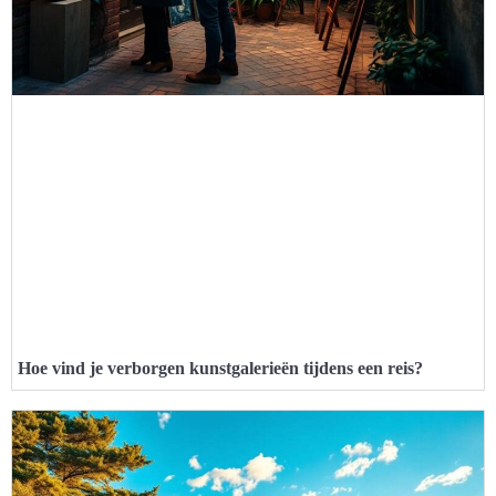
Hoe vind je verborgen kunstgalerieën tijdens een reis?