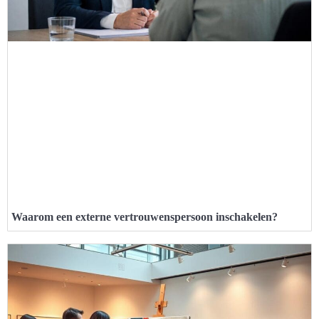
Waarom een externe vertrouwenspersoon inschakelen?