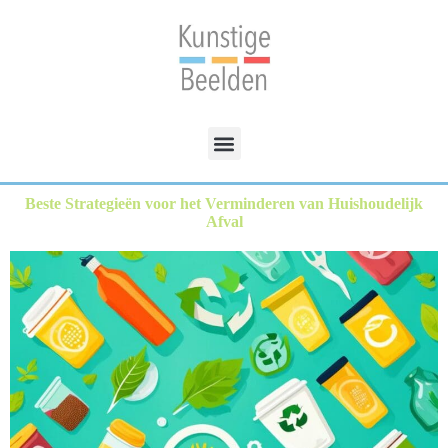
Beste Strategieën voor het Verminderen van Huishoudelijk
Afval