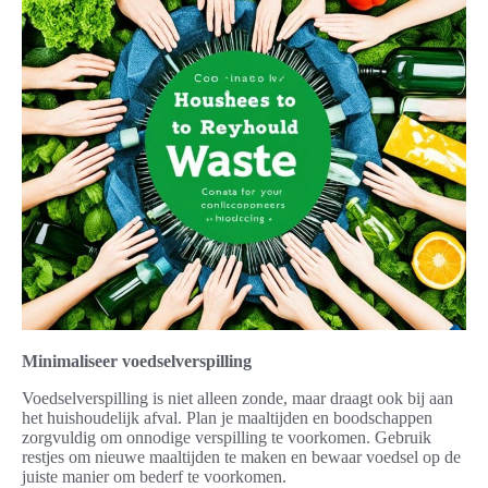
Minimaliseer voedselverspilling
Voedselverspilling is niet alleen zonde, maar draagt ook bij aan
het huishoudelijk afval. Plan je maaltijden en boodschappen
zorgvuldig om onnodige verspilling te voorkomen. Gebruik
restjes om nieuwe maaltijden te maken en bewaar voedsel op de
juiste manier om bederf te voorkomen.