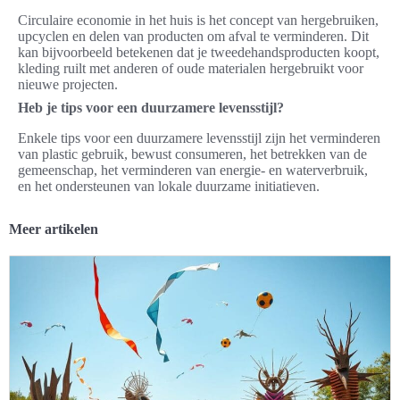
Circulaire economie in het huis is het concept van hergebruiken,
upcyclen en delen van producten om afval te verminderen. Dit
kan bijvoorbeeld betekenen dat je tweedehandsproducten koopt,
kleding ruilt met anderen of oude materialen hergebruikt voor
nieuwe projecten.
Heb je tips voor een duurzamere levensstijl?
Enkele tips voor een duurzamere levensstijl zijn het verminderen
van plastic gebruik, bewust consumeren, het betrekken van de
gemeenschap, het verminderen van energie- en waterverbruik,
en het ondersteunen van lokale duurzame initiatieven.
Meer artikelen