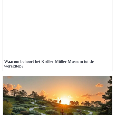
Waarom behoort het Kröller-Müller Museum tot de
wereldtop?