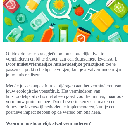
Ontdek de beste strategieën om huishoudelijk afval te
verminderen en bij te dragen aan een duurzamere levensstijl.
Door
milieuvriendelijke huishoudelijke praktijken
toe te
passen en praktische tips te volgen, kun je afvalvermindering in
jouw huis realiseren.
Met de juiste aanpak kun je bijdragen aan het verminderen van
jouw ecologische voetafdruk. Het verminderen van
huishoudelijk afval is niet alleen goed voor het milieu, maar ook
voor jouw portemonnee. Door bewuste keuzes te maken en
duurzame levensstijlmethoden te implementeren, kun je een
positieve impact hebben op de wereld om ons heen.
Waarom huishoudelijk afval verminderen?