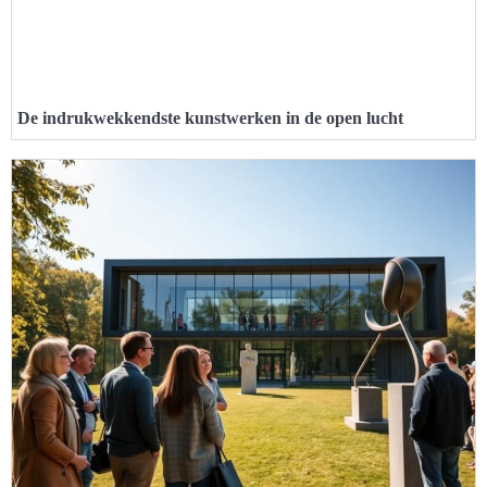
De indrukwekkendste kunstwerken in de open lucht