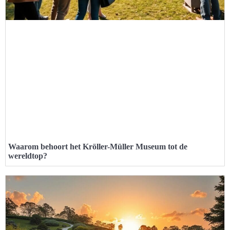
Waarom behoort het Kröller-Müller Museum tot de
wereldtop?