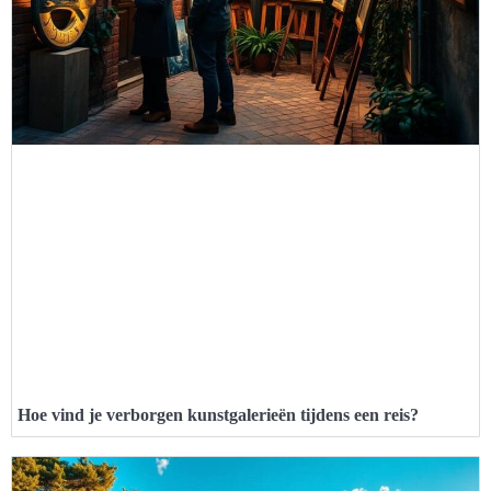
Hoe vind je verborgen kunstgalerieën tijdens een reis?