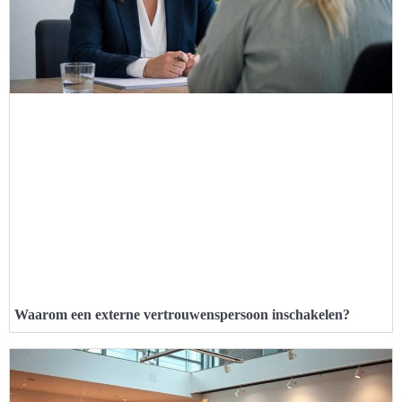
Waarom een externe vertrouwenspersoon inschakelen?