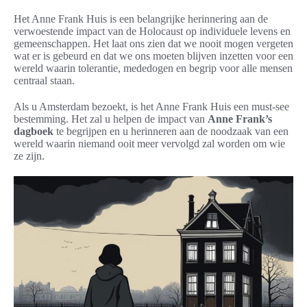
Het Anne Frank Huis is een belangrijke herinnering aan de
verwoestende impact van de Holocaust op individuele levens en
gemeenschappen. Het laat ons zien dat we nooit mogen vergeten
wat er is gebeurd en dat we ons moeten blijven inzetten voor een
wereld waarin tolerantie, mededogen en begrip voor alle mensen
centraal staan.
Als u Amsterdam bezoekt, is het Anne Frank Huis een must-see
bestemming. Het zal u helpen de impact van
Anne Frank’s
dagboek
te begrijpen en u herinneren aan de noodzaak van een
wereld waarin niemand ooit meer vervolgd zal worden om wie
ze zijn.