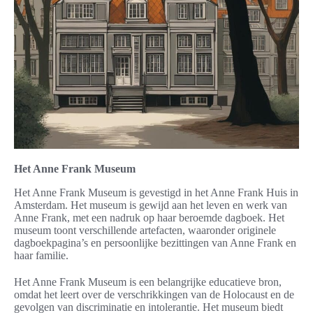
Het Anne Frank Museum
Het Anne Frank Museum is gevestigd in het Anne Frank Huis in
Amsterdam. Het museum is gewijd aan het leven en werk van
Anne Frank, met een nadruk op haar beroemde dagboek. Het
museum toont verschillende artefacten, waaronder originele
dagboekpagina’s en persoonlijke bezittingen van Anne Frank en
haar familie.
Het Anne Frank Museum is een belangrijke educatieve bron,
omdat het leert over de verschrikkingen van de Holocaust en de
gevolgen van discriminatie en intolerantie. Het museum biedt