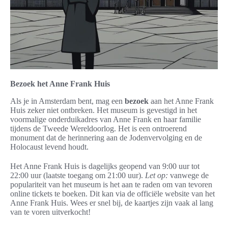
Bezoek het Anne Frank Huis
Als je in Amsterdam bent, mag een
bezoek
aan het Anne Frank
Huis zeker niet ontbreken. Het museum is gevestigd in het
voormalige onderduikadres van Anne Frank en haar familie
tijdens de Tweede Wereldoorlog. Het is een ontroerend
monument dat de herinnering aan de Jodenvervolging en de
Holocaust levend houdt.
Het Anne Frank Huis is dagelijks geopend van 9:00 uur tot
22:00 uur (laatste toegang om 21:00 uur).
Let op:
vanwege de
populariteit van het museum is het aan te raden om van tevoren
online tickets te boeken. Dit kan via de officiële website van het
Anne Frank Huis. Wees er snel bij, de kaartjes zijn vaak al lang
van te voren uitverkocht!