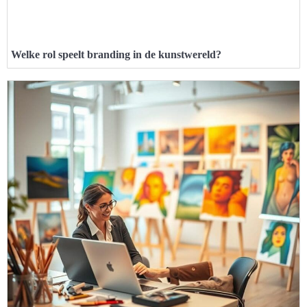
Welke rol speelt branding in de kunstwereld?