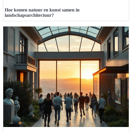
Hoe komen natuur en kunst samen in
landschapsarchitectuur?