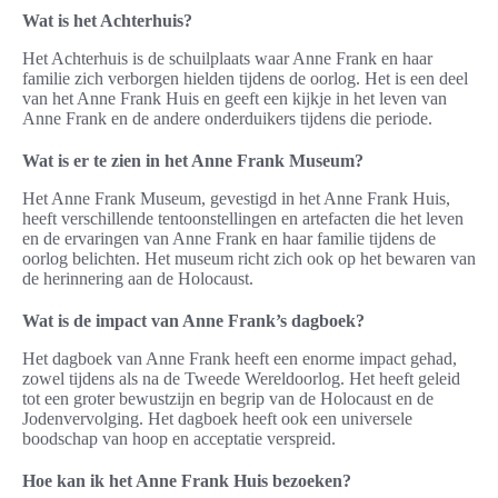
Wat is het Achterhuis?
Het Achterhuis is de schuilplaats waar Anne Frank en haar
familie zich verborgen hielden tijdens de oorlog. Het is een deel
van het Anne Frank Huis en geeft een kijkje in het leven van
Anne Frank en de andere onderduikers tijdens die periode.
Wat is er te zien in het Anne Frank Museum?
Het Anne Frank Museum, gevestigd in het Anne Frank Huis,
heeft verschillende tentoonstellingen en artefacten die het leven
en de ervaringen van Anne Frank en haar familie tijdens de
oorlog belichten. Het museum richt zich ook op het bewaren van
de herinnering aan de Holocaust.
Wat is de impact van Anne Frank’s dagboek?
Het dagboek van Anne Frank heeft een enorme impact gehad,
zowel tijdens als na de Tweede Wereldoorlog. Het heeft geleid
tot een groter bewustzijn en begrip van de Holocaust en de
Jodenvervolging. Het dagboek heeft ook een universele
boodschap van hoop en acceptatie verspreid.
Hoe kan ik het Anne Frank Huis bezoeken?