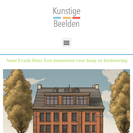
Anne Frank Huis: Een monument voor hoop en herinnering