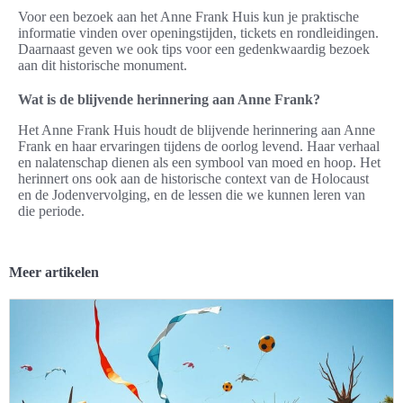
Voor een bezoek aan het Anne Frank Huis kun je praktische
informatie vinden over openingstijden, tickets en rondleidingen.
Daarnaast geven we ook tips voor een gedenkwaardig bezoek
aan dit historische monument.
Wat is de blijvende herinnering aan Anne Frank?
Het Anne Frank Huis houdt de blijvende herinnering aan Anne
Frank en haar ervaringen tijdens de oorlog levend. Haar verhaal
en nalatenschap dienen als een symbool van moed en hoop. Het
herinnert ons ook aan de historische context van de Holocaust
en de Jodenvervolging, en de lessen die we kunnen leren van
die periode.
Meer artikelen