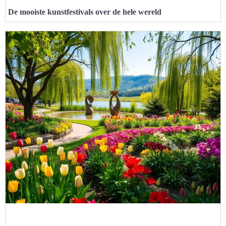
De mooiste kunstfestivals over de hele wereld