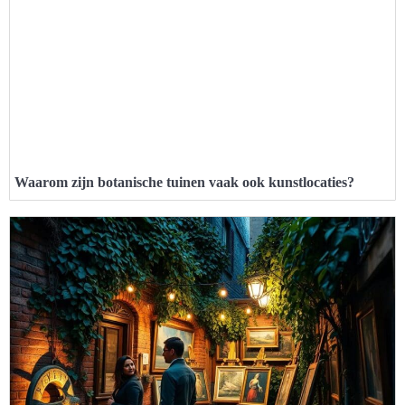
Waarom zijn botanische tuinen vaak ook kunstlocaties?