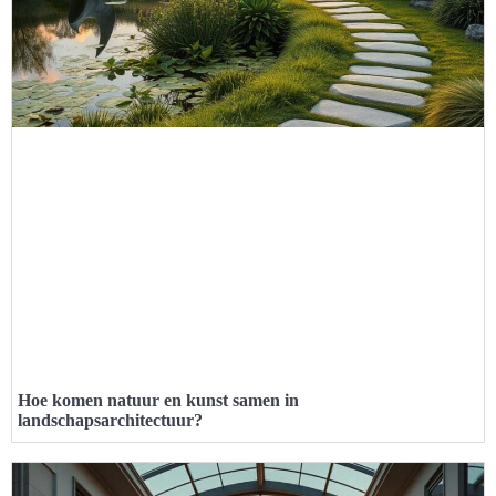
Hoe komen natuur en kunst samen in
landschapsarchitectuur?