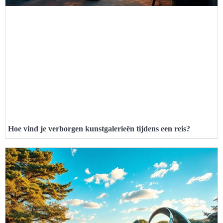
Hoe vind je verborgen kunstgalerieën tijdens een reis?