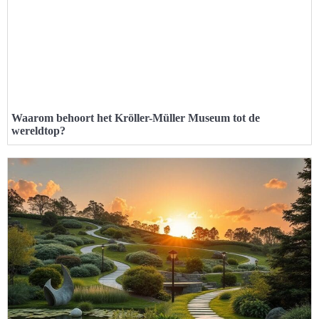
Waarom behoort het Kröller-Müller Museum tot de
wereldtop?