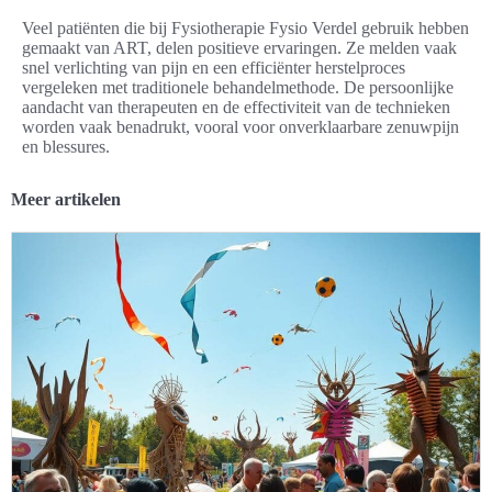
Veel patiënten die bij Fysiotherapie Fysio Verdel gebruik hebben
gemaakt van ART, delen positieve ervaringen. Ze melden vaak
snel verlichting van pijn en een efficiënter herstelproces
vergeleken met traditionele behandelmethode. De persoonlijke
aandacht van therapeuten en de effectiviteit van de technieken
worden vaak benadrukt, vooral voor onverklaarbare zenuwpijn
en blessures.
Meer artikelen