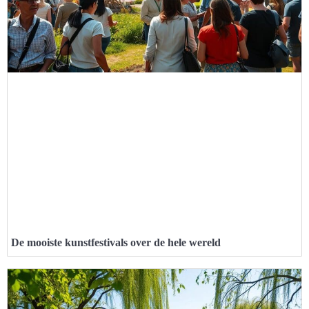
De mooiste kunstfestivals over de hele wereld