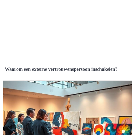
Waarom een externe vertrouwenspersoon inschakelen?