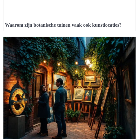
Waarom zijn botanische tuinen vaak ook kunstlocaties?