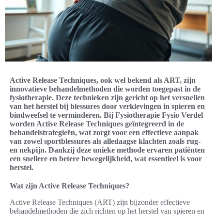
Active Release Techniques, ook wel bekend als ART, zijn
innovatieve behandelmethoden die worden toegepast in de
fysiotherapie. Deze technieken zijn gericht op het versnellen
van het herstel bij blessures door verklevingen in spieren en
bindweefsel te verminderen. Bij Fysiotherapie Fysio Verdel
worden Active Release Techniques geïntegreerd in de
behandelstrategieën, wat zorgt voor een effectieve aanpak
van zowel sportblessures als alledaagse klachten zoals rug-
en nekpijn. Dankzij deze unieke methode ervaren patiënten
een snellere en betere bewegelijkheid, wat essentieel is voor
herstel.
Wat zijn Active Release Techniques?
Active Release Techniques (ART) zijn bijzonder effectieve
behandelmethoden die zich richten op het herstel van spieren en