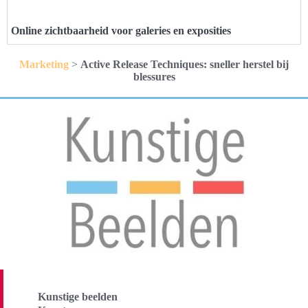
Online zichtbaarheid voor galeries en exposities
Marketing
>
Active Release Techniques: sneller herstel bij
blessures
Kunstige beelden