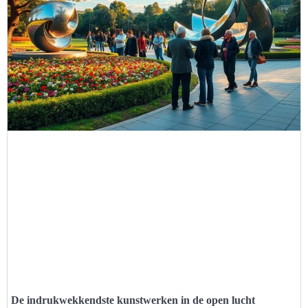
De indrukwekkendste kunstwerken in de open lucht