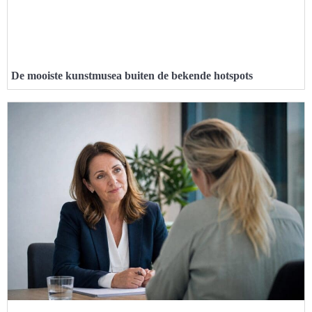
De mooiste kunstmusea buiten de bekende hotspots