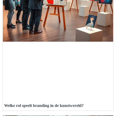
Welke rol speelt branding in de kunstwereld?