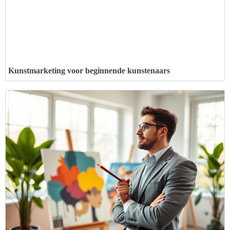
Kunstmarketing voor beginnende kunstenaars