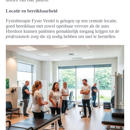
Locatie en bereikbaarheid
Fysiotherapie Fysio Verdel is gelegen op een centrale locatie,
goed bereikbaar met zowel openbaar vervoer als de auto.
Hierdoor kunnen patiënten gemakkelijk toegang krijgen tot de
professionele zorg
die zij nodig hebben om snel te herstellen.