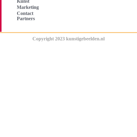
Kunst
Marketing
Contact
Partners
Copyright 2023 kunstigebeelden.nl