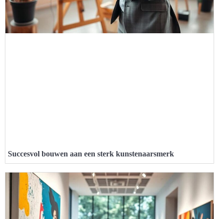
Succesvol bouwen aan een sterk kunstenaarsmerk