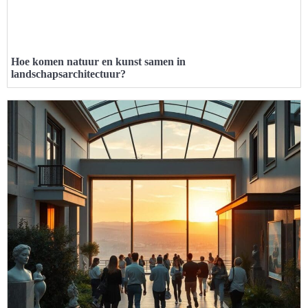
Hoe komen natuur en kunst samen in
landschapsarchitectuur?