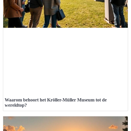
Waarom behoort het Kröller-Müller Museum tot de
wereldtop?