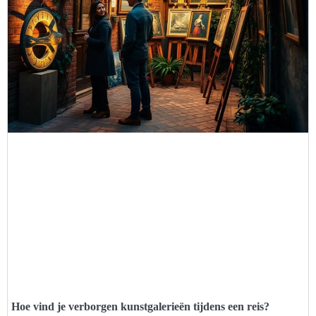
Hoe vind je verborgen kunstgalerieën tijdens een reis?