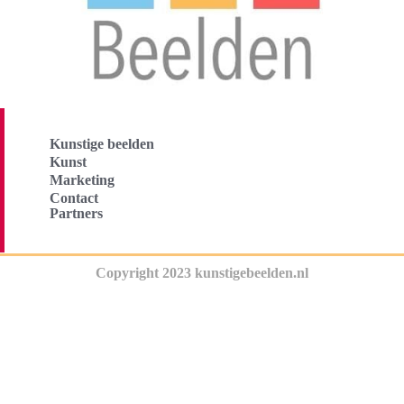
Kunstige beelden
Kunst
Marketing
Contact
Partners
Copyright 2023 kunstigebeelden.nl