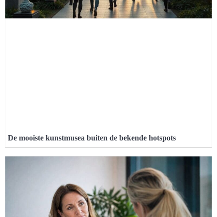
De mooiste kunstmusea buiten de bekende hotspots