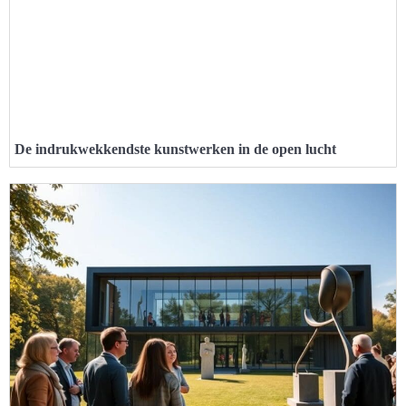
De indrukwekkendste kunstwerken in de open lucht