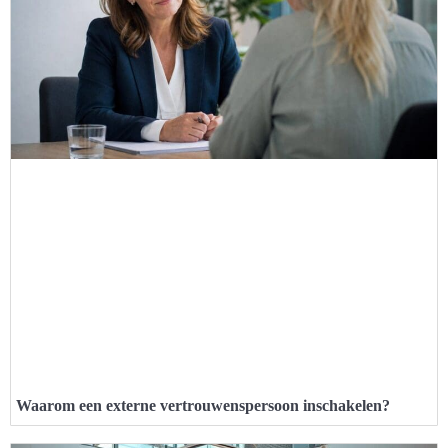
Waarom een externe vertrouwenspersoon inschakelen?