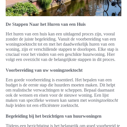
De Stappen Naar het Huren van een Huis
Het huren van een huis kan een uitdagend proces zijn, vooral
zonder de juiste begeleiding. Vanuit de voorbereiding van een
woningzoektocht tot en met het daadwerkelijk huren van een
woning, zijn er verschillende stappen te doorlopen. Elke stap is
cruciaal voor het vinden van een geschikte huurwoning. Hier
volgt een overzicht van de belangrijkste stappen in dit proces.
Voorbereiding van uw woningzoektocht
Een goede voorbereiding is essentieel. Het bepalen van een
budget is de eerste stap die huurders moeten maken. Dit helpt
om realistische verwachtingen te scheppen. Bepaal daarnaast
ook de wensen en eisen voor de nieuwe woning. Een lijst
maken van specifieke wensen kan samen met
woningzoektocht
hulp
leiden tot een efficiëntere zoektocht.
Begeleiding bij het bezichtigen van huurwoningen
Tijdens een bezichtiging is het belangrijk om goed voorbereid te