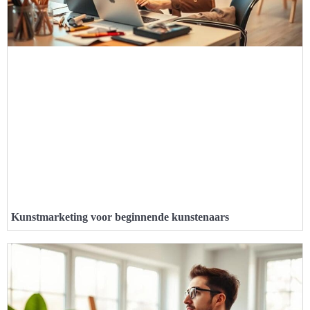
Kunstmarketing voor beginnende kunstenaars