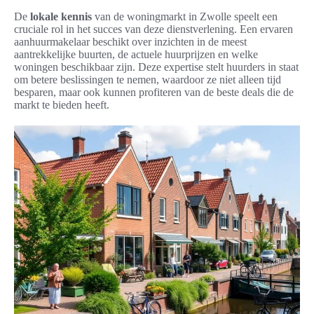
De
lokale kennis
van de woningmarkt in Zwolle speelt een
cruciale rol in het succes van deze dienstverlening. Een ervaren
aanhuurmakelaar beschikt over inzichten in de meest
aantrekkelijke buurten, de actuele huurprijzen en welke
woningen beschikbaar zijn. Deze expertise stelt huurders in staat
om betere beslissingen te nemen, waardoor ze niet alleen tijd
besparen, maar ook kunnen profiteren van de beste deals die de
markt te bieden heeft.