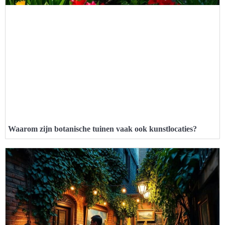
Waarom zijn botanische tuinen vaak ook kunstlocaties?