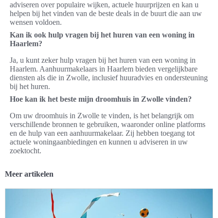
adviseren over populaire wijken, actuele huurprijzen en kan u
helpen bij het vinden van de beste deals in de buurt die aan uw
wensen voldoen.
Kan ik ook hulp vragen bij het huren van een woning in
Haarlem?
Ja, u kunt zeker hulp vragen bij het huren van een woning in
Haarlem. Aanhuurmakelaars in Haarlem bieden vergelijkbare
diensten als die in Zwolle, inclusief huuradvies en ondersteuning
bij het huren.
Hoe kan ik het beste mijn droomhuis in Zwolle vinden?
Om uw droomhuis in Zwolle te vinden, is het belangrijk om
verschillende bronnen te gebruiken, waaronder online platforms
en de hulp van een aanhuurmakelaar. Zij hebben toegang tot
actuele woningaanbiedingen en kunnen u adviseren in uw
zoektocht.
Meer artikelen