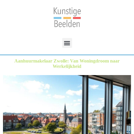
Aanhuurmakelaar Zwolle: Van Woningdroom naar
Werkelijkheid