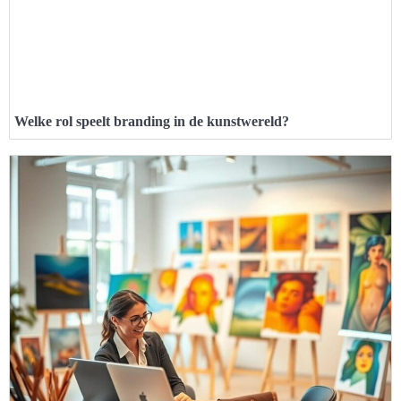
Welke rol speelt branding in de kunstwereld?