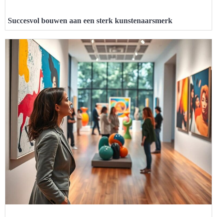
Succesvol bouwen aan een sterk kunstenaarsmerk