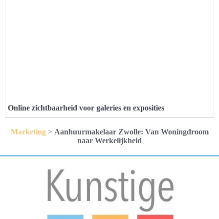
Online zichtbaarheid voor galeries en exposities
Marketing
>
Aanhuurmakelaar Zwolle: Van Woningdroom
naar Werkelijkheid