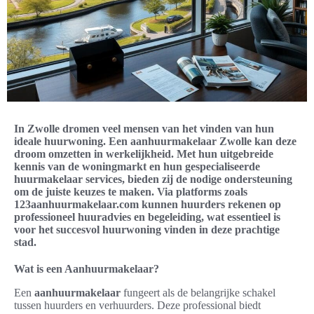
In Zwolle dromen veel mensen van het vinden van hun
ideale huurwoning. Een aanhuurmakelaar Zwolle kan deze
droom omzetten in werkelijkheid. Met hun uitgebreide
kennis van de woningmarkt en hun gespecialiseerde
huurmakelaar services, bieden zij de nodige ondersteuning
om de juiste keuzes te maken. Via platforms zoals
123aanhuurmakelaar.com kunnen huurders rekenen op
professioneel huuradvies en begeleiding, wat essentieel is
voor het succesvol huurwoning vinden in deze prachtige
stad.
Wat is een Aanhuurmakelaar?
Een
aanhuurmakelaar
fungeert als de belangrijke schakel
tussen huurders en verhuurders. Deze professional biedt