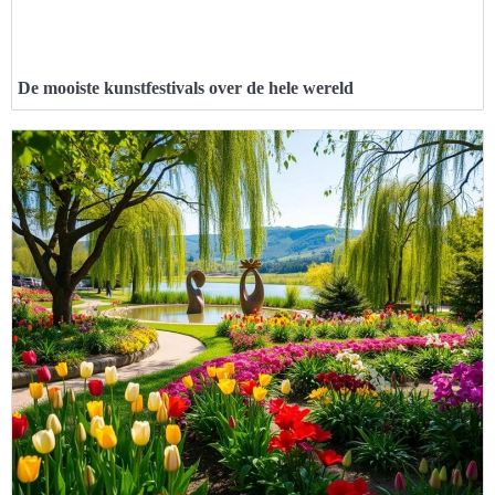
De mooiste kunstfestivals over de hele wereld